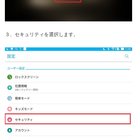
３、セキュリティを選択します。