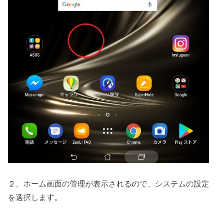
２、ホーム画面の管理が表示されるので、システムの設定
を選択します。