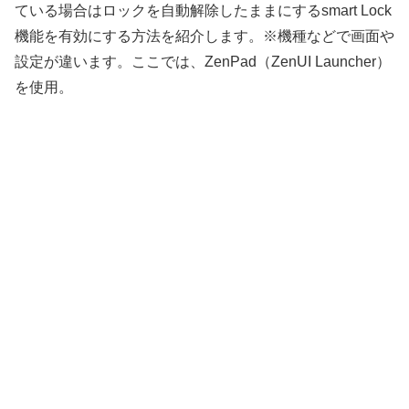
ている場合はロックを自動解除したままにするsmart Lock
機能を有効にする方法を紹介します。※機種などで画面や
設定が違います。ここでは、ZenPad（ZenUI Launcher）
を使用。