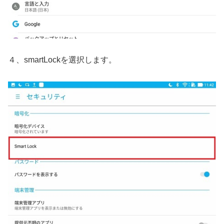
４、smartLockを選択します。