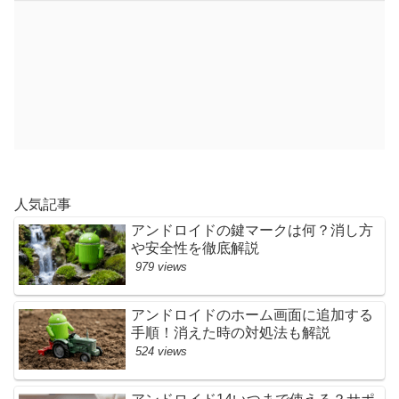
人気記事
アンドロイドの鍵マークは何？消し方
や安全性を徹底解説
979 views
アンドロイドのホーム画面に追加する
手順！消えた時の対処法も解説
524 views