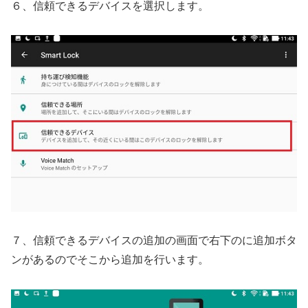
６、信頼できるデバイスを選択します。
７、信頼できるデバイスの追加の画面で右下のに追加ボタ
ンがあるのでそこから追加を行います。