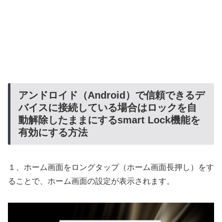
アンドロイド（Android）で信頼できるデ
バイスに接続している場合はロックを自
動解除したままにするsmart Lock機能を
有効にする方法
１、ホーム画面をロングタップ（ホーム画面長押し）をす
ることで、ホーム画面の設定が表示されます。