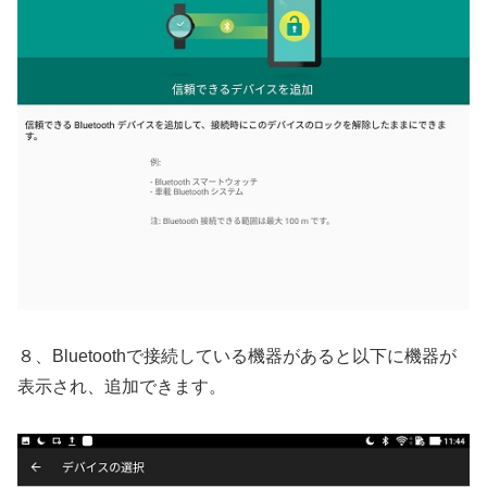
８、Bluetoothで接続している機器があると以下に機器が
表示され、追加できます。