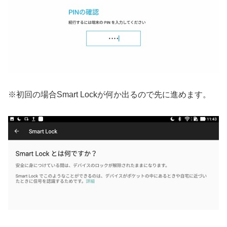
※初回の場合Smart Lockが何か出るので先に進めます。