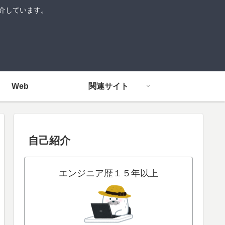
紹介しています。
Web
関連サイト
自己紹介
エンジニア歴１５年以上