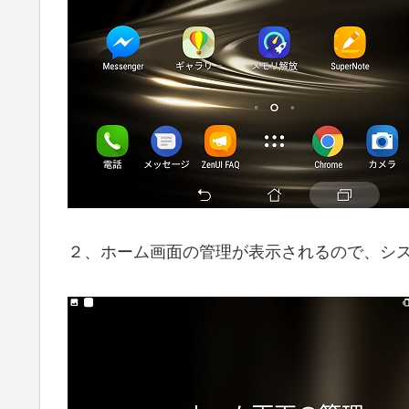
２、ホーム画面の管理が表示されるので、シ