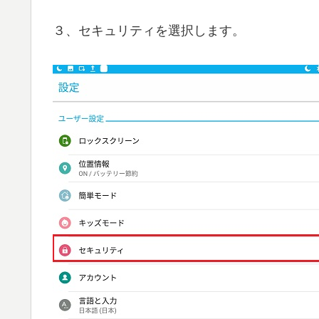
３、セキュリティを選択します。