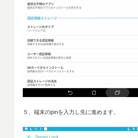
５、端末のpinを入力し先に進めます。