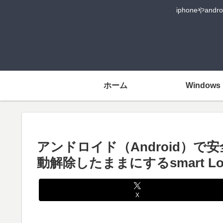
iphoneや
ホーム
Windows
アンドロイド（Android）
動解除したままにするsmart 
X