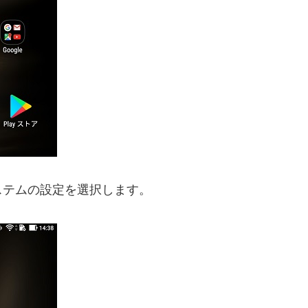
ステムの設定を選択します。