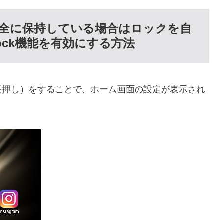
で安全に保持している場合はロックを自
Lock機能を有効にする方法
長押し）をすることで、ホーム画面の設定が表示され