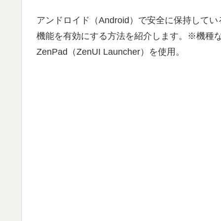
アンドロイド（Android）で安全に保持してい
機能を有効にする方法を紹介します。※機種
ZenPad（ZenUI Launcher）を使用。