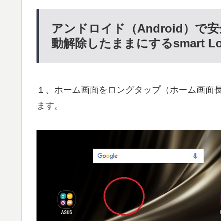
アンドロイド（Android）
動解除したままにするsmart 
１、ホーム画面をロングタップ（ホーム画面
ます。