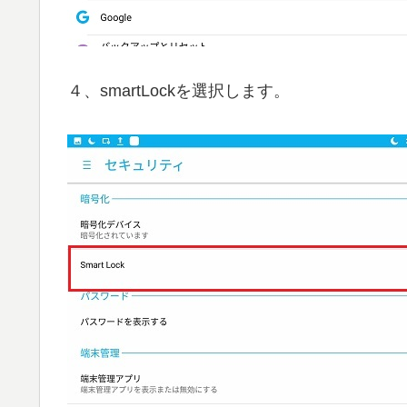
４、smartLockを選択します。