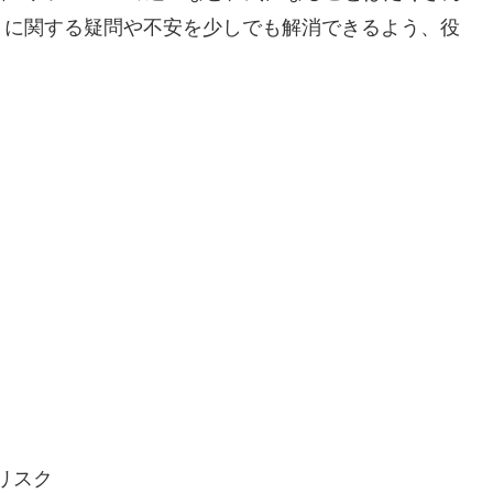
トに関する疑問や不安を少しでも解消できるよう、役
リスク