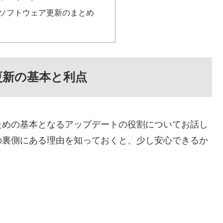
ソフトウェア更新のまとめ
更新の基本と利点
ための基本となるアップデートの役割についてお話し
の裏側にある理由を知っておくと、少し安心できるか