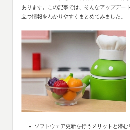
あります。この記事では、そんなアップデー
立つ情報をわかりやすくまとめてみました。
ソフトウェア更新を行うメリットと潜む