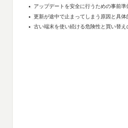
アップデートを安全に行うための事前準
更新が途中で止まってしまう原因と具体
古い端末を使い続ける危険性と買い替え