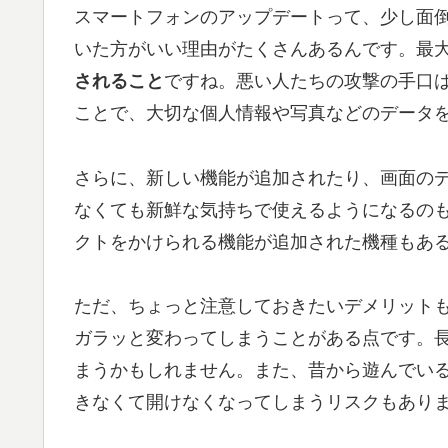
スマートフォンのアップデートって、少し面
いた方がいい理由がたくさんあるんです。最
されること
ですね。悪い人たちの攻撃の手口
ことで、大切な個人情報や写真などのデータ
さらに、新しい機能が追加されたり、画面の
なくても新鮮な気持ちで使えるようになるのも
クトをかけられる機能が追加された機種もあ
ただ、ちょっと注意しておきたいデメリット
ガラッと変わってしまうことがある
点です。
まうかもしれません。また、昔から遊んでい
きなくて開けなくなってしまうリスクもあり