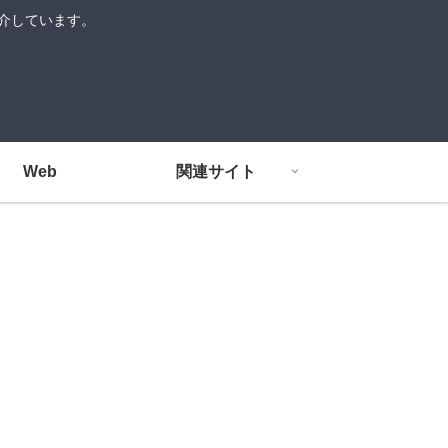
紹介しています。
Web
関連サイト