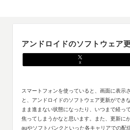
アンドロイドのソフトウェア更
X
スマートフォンを使っていると、画面に表示
と、アンドロイドのソフトウェア更新ができ
まま進まない状態になったり、いつまで経っ
焦ってしまうかなと思います。また、更新に
auやソフトバンクといった各キャリアでの配