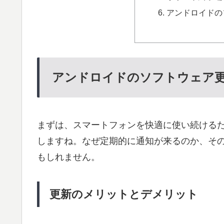
アンドロイドの
アンドロイドのソフトウェア
まずは、スマートフォンを快適に使い続ける
しますね。なぜ定期的に通知が来るのか、そ
もしれません。
更新のメリットとデメリット