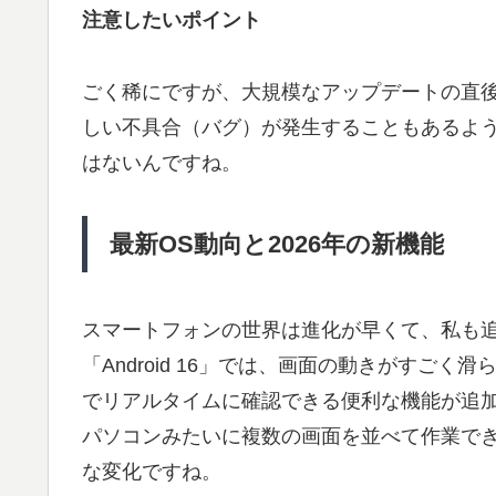
注意したいポイント
ごく稀にですが、大規模なアップデートの直
しい不具合（バグ）が発生することもあるよ
はないんですね。
最新OS動向と2026年の新機能
スマートフォンの世界は進化が早くて、私も追
「Android 16」では、画面の動きがすご
でリアルタイムに確認できる便利な機能が追
パソコンみたいに複数の画面を並べて作業で
な変化ですね。