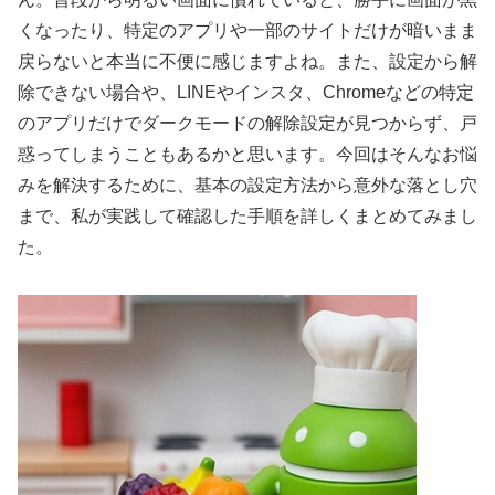
くなったり、特定のアプリや一部のサイトだけが暗いまま
戻らないと本当に不便に感じますよね。また、設定から解
除できない場合や、LINEやインスタ、Chromeなどの特定
のアプリだけでダークモードの解除設定が見つからず、戸
惑ってしまうこともあるかと思います。今回はそんなお悩
みを解決するために、基本の設定方法から意外な落とし穴
まで、私が実践して確認した手順を詳しくまとめてみまし
た。