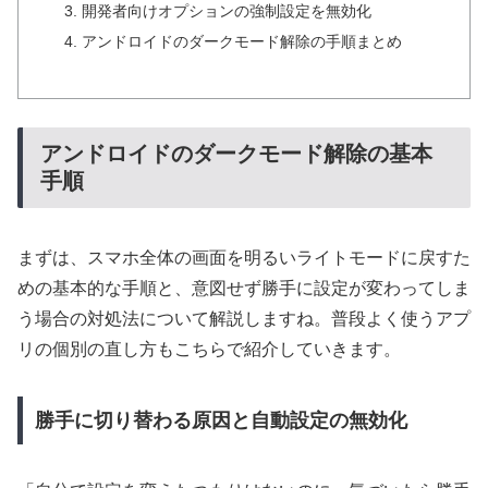
開発者向けオプションの強制設定を無効化
アンドロイドのダークモード解除の手順まとめ
アンドロイドのダークモード解除の基本
手順
まずは、スマホ全体の画面を明るいライトモードに戻すた
めの基本的な手順と、意図せず勝手に設定が変わってしま
う場合の対処法について解説しますね。普段よく使うアプ
リの個別の直し方もこちらで紹介していきます。
勝手に切り替わる原因と自動設定の無効化