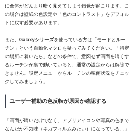
に全体がどんより暗く見えてしまう錯覚が起こります。こ
の場合は壁紙の色設定や「色のコントラスト」をデフォル
トに戻す必要があります。
また、
Galaxyシリーズ
を使っている方は「モードとルー
チン」という自動化マクロを疑ってみてください。「特定
の場所に着いたら」などの条件で、意図せず画面を暗くす
るルーチンが裏で動いていると、通常の設定からは解除で
きません。設定メニューからルーチンの稼働状況をチェッ
クしてみましょう。
ユーザー補助の色反転が原因か確認する
「画面が暗いだけでなく、アプリアイコンや写真の色まで
なんだか不気味（ネガフィルムみたい）になっている…」