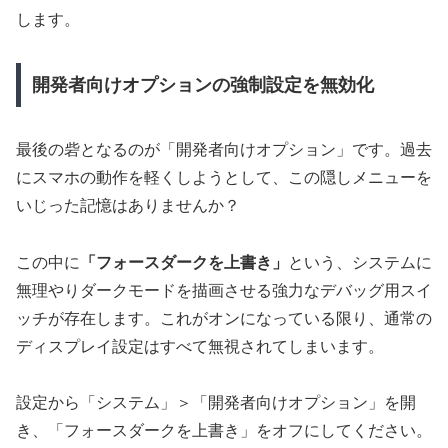
します。
開発者向けオプションの強制設定を無効化
最後の砦となるのが「開発者向けオプション」です。過去
にスマホの動作を軽くしようとして、この隠しメニューを
いじった記憶はありませんか？
この中に
「フォースダークを上書き」
という、システムに
無理やりダークモードを描画させる強力なデバッグ用スイ
ッチが存在します。これがオンになっている限り、通常の
ディスプレイ設定はすべて無視されてしまいます。
設定から「システム」＞「開発者向けオプション」を開
き、「フォースダークを上書き」をオフにしてください。