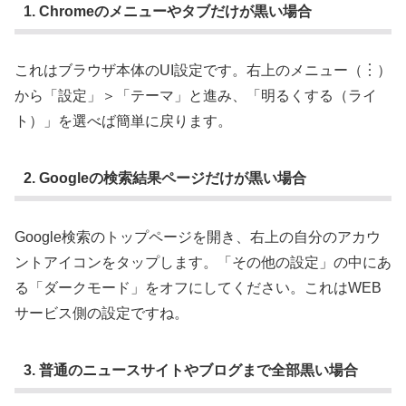
1. Chromeのメニューやタブだけが黒い場合
これはブラウザ本体のUI設定です。右上のメニュー（︙）
から「設定」＞「テーマ」と進み、「明るくする（ライ
ト）」を選べば簡単に戻ります。
2. Googleの検索結果ページだけが黒い場合
Google検索のトップページを開き、右上の自分のアカウ
ントアイコンをタップします。「その他の設定」の中にあ
る「ダークモード」をオフにしてください。これはWEB
サービス側の設定ですね。
3. 普通のニュースサイトやブログまで全部黒い場合