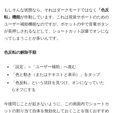
もしそんな状態なら、それはダークモードではなく
「色反
転」機能
が作動しています。これは視覚サポートのための
ユーザー補助機能なのですが、ポケットの中で音量ボタン
が長押しされるなどして、ショートカット誤爆でオンにな
ってしまうことが多いんです。
色反転の解除手順
「設定」＞「ユーザー補助」へ進む
「色と動き（またはテキストと表示）」をタップ
「色反転」という項目を見つけ、オンになっていた
らオフにする
今後同じことが起きないように、この画面内でショートカ
ットの割り当て自体を無効化しておくことを強くおすすめ