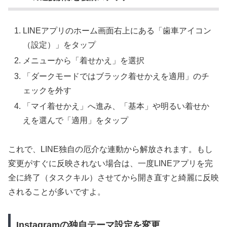
LINEアプリのホーム画面右上にある「歯車アイコン
（設定）」をタップ
メニューから「着せかえ」を選択
「ダークモードではブラック着せかえを適用」のチ
ェックを外す
「マイ着せかえ」へ進み、「基本」や明るい着せか
えを選んで「適用」をタップ
これで、LINE独自の厄介な連動から解放されます。もし
変更がすぐに反映されない場合は、一度LINEアプリを完
全に終了（タスクキル）させてから開き直すと綺麗に反映
されることが多いですよ。
Instagramの独自テーマ設定を変更