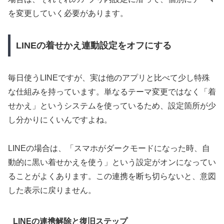
を変更していく必要があります。
LINEの着せかえ連動設定をオフにする
毎日使うLINEですが、実は他のアプリと比べて少し特殊
な仕組みを持っています。単なるテーマ変更ではなく「着
せかえ」というシステムを使っているため、設定箇所が少
し分かりにくいんですよね。
LINEの場合は、「スマホがダークモードになった時、自
動的に黒い着せかえを使う」という設定がオンになってい
ることがよくあります。この連携を断ち切らないと、意図
した表示に戻りません。
LINEの連携解除と復旧ステップ