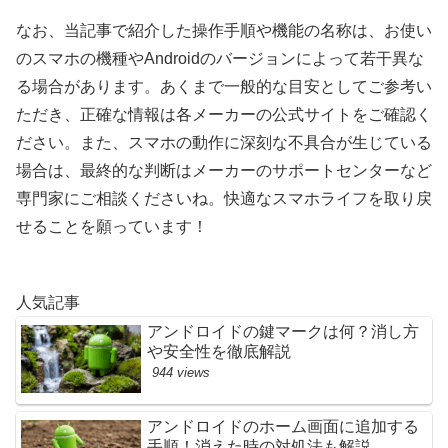
なお、当記事で紹介した操作手順や機能の名称は、お使い
のスマホの機種やAndroidのバージョンによって若干異な
る場合があります。あくまで一般的な目安としてご参考い
ただき、正確な情報は各メーカーの公式サイトをご確認く
ださい。また、スマホの動作に深刻な不具合が生じている
場合は、最終的な判断はメーカーのサポートセンターなど
専門家にご相談くださいね。快適なスマホライフを取り戻
せることを願っています！
人気記事
アンドロイドの鍵マークは何？消し方
や安全性を徹底解説
944 views
アンドロイドのホーム画面に追加する
手順！消えた時の対処法も解説