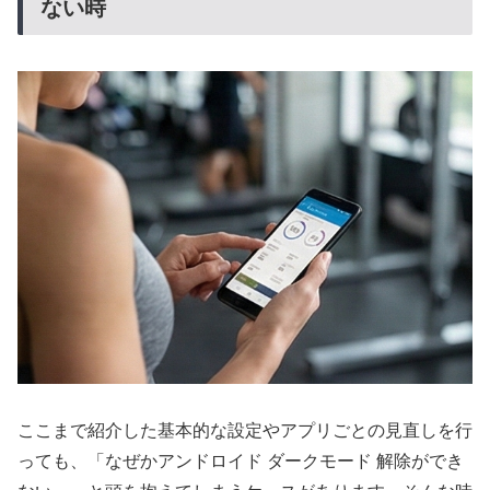
ない時
ここまで紹介した基本的な設定やアプリごとの見直しを行
っても、「なぜかアンドロイド ダークモード 解除ができ