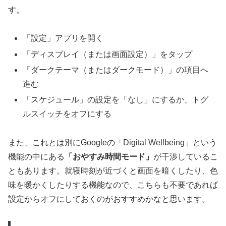
す。
「設定」アプリを開く
「ディスプレイ（または画面設定）」をタップ
「ダークテーマ（またはダークモード）」の項目へ
進む
「スケジュール」の設定を「なし」にするか、トグ
ルスイッチをオフにする
また、これとは別にGoogleの「Digital Wellbeing」という
機能の中にある
「おやすみ時間モード」
が干渉しているこ
ともあります。就寝時刻が近づくと画面を暗くしたり、色
味を暖かくしたりする機能なので、こちらも不要であれば
設定からオフにしておくのがおすすめかなと思います。