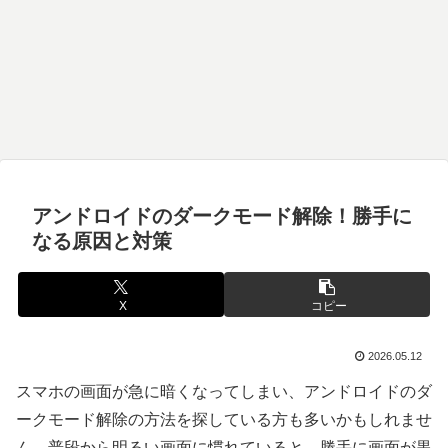
アンドロイドのダークモード解除！勝手に
なる原因と対策
X
コピー
2026.05.12
スマホの画面が急に暗くなってしまい、アンドロイドのダ
ークモード解除の方法を探している方も多いかもしれませ
ん。普段から明るい画面に慣れていると、勝手に画面が黒