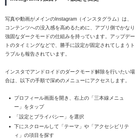
写真や動画がメインのInstagram（インスタグラム）は、
コンテンツへの没入感を高めるために、アプリ側でかなり
強固なダークモードの仕組みを持っています。アップデー
トのタイミングなどで、勝手に設定が固定されてしまうト
ラブルも報告されています。
インスタでアンドロイドのダークモード解除を行いたい場
合は、以下の手順で深めのメニューにアクセスします。
プロフィール画面を開き、右上の「三本線メニュ
ー」をタップ
「設定とプライバシー」を選択
下にスクロールして「テーマ」や「アクセシビリテ
ィ」の項目を探す