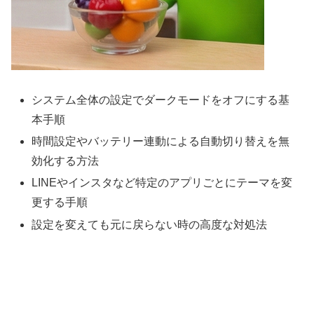
システム全体の設定でダークモードをオフにする基
本手順
時間設定やバッテリー連動による自動切り替えを無
効化する方法
LINEやインスタなど特定のアプリごとにテーマを変
更する手順
設定を変えても元に戻らない時の高度な対処法