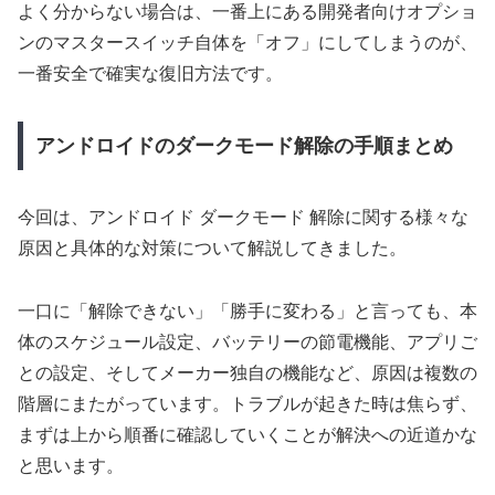
よく分からない場合は、一番上にある開発者向けオプショ
ンのマスタースイッチ自体を「オフ」にしてしまうのが、
一番安全で確実な復旧方法です。
アンドロイドのダークモード解除の手順まとめ
今回は、アンドロイド ダークモード 解除に関する様々な
原因と具体的な対策について解説してきました。
一口に「解除できない」「勝手に変わる」と言っても、本
体のスケジュール設定、バッテリーの節電機能、アプリご
との設定、そしてメーカー独自の機能など、原因は複数の
階層にまたがっています。トラブルが起きた時は焦らず、
まずは上から順番に確認していくことが解決への近道かな
と思います。