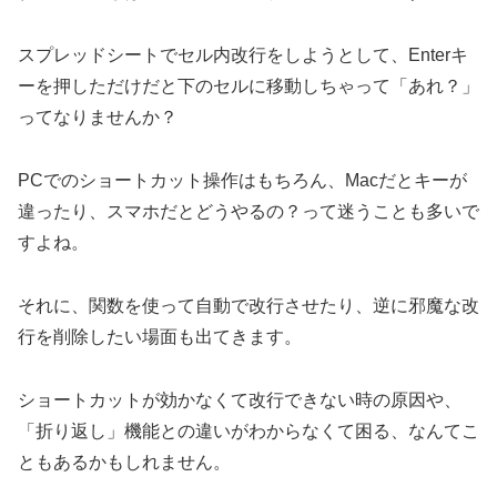
スプレッドシートでセル内改行をしようとして、Enterキ
ーを押しただけだと下のセルに移動しちゃって「あれ？」
ってなりませんか？
PCでのショートカット操作はもちろん、Macだとキーが
違ったり、スマホだとどうやるの？って迷うことも多いで
すよね。
それに、関数を使って自動で改行させたり、逆に邪魔な改
行を削除したい場面も出てきます。
ショートカットが効かなくて改行できない時の原因や、
「折り返し」機能との違いがわからなくて困る、なんてこ
ともあるかもしれません。