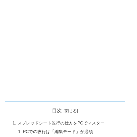
目次
スプレッドシート改行の仕方をPCでマスター
PCでの改行は「編集モード」が必須