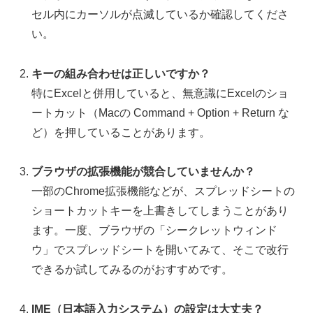
セル内にカーソルが点滅しているか確認してくださ
い。
キーの組み合わせは正しいですか？
特にExcelと併用していると、無意識にExcelのショ
ートカット（Macの Command + Option + Return な
ど）を押していることがあります。
ブラウザの拡張機能が競合していませんか？
一部のChrome拡張機能などが、スプレッドシートの
ショートカットキーを上書きしてしまうことがあり
ます。一度、ブラウザの「シークレットウィンド
ウ」でスプレッドシートを開いてみて、そこで改行
できるか試してみるのがおすすめです。
IME（日本語入力システム）の設定は大丈夫？