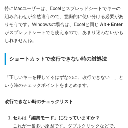
特にMacユーザーは、Excelとスプレッドシートでキーの
組み合わせが全然違うので、意識的に使い分ける必要があ
りそうです。Windowsの場合は、Excelと同じ
Alt + Enter
がスプレッドシートでも使えるので、あまり迷わないかも
しれませんね。
ショートカットで改行できない時の対処法
「正しいキーを押してるはずなのに、改行できない！」と
いう時のチェックポイントをまとめます。
改行できない時のチェックリスト
セルは「編集モード」になっていますか？
これが一番多い原因です。ダブルクリックなどで、