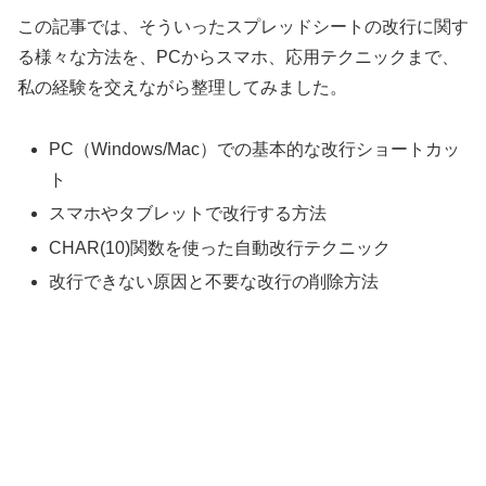
この記事では、そういったスプレッドシートの改行に関す
る様々な方法を、PCからスマホ、応用テクニックまで、
私の経験を交えながら整理してみました。
PC（Windows/Mac）での基本的な改行ショートカッ
ト
スマホやタブレットで改行する方法
CHAR(10)関数を使った自動改行テクニック
改行できない原因と不要な改行の削除方法