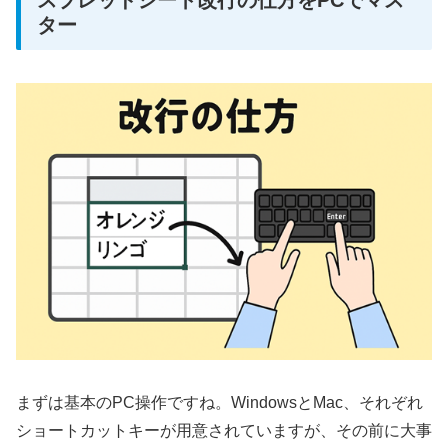
スプレッドシート改行の仕方をPCでマス
ター
まずは基本のPC操作ですね。WindowsとMac、それぞれ
ショートカットキーが用意されていますが、その前に大事