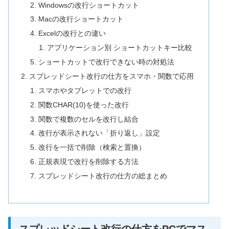
Windowsの改行ショートカット
Macの改行ショートカット
Excelの改行との違い
アプリケーション別 ショートカットキー比較
ショートカットで改行できない時の対処法
スプレッドシート改行の仕方をスマホ・関数で応用
スマホやタブレットでの改行
関数CHAR(10)を使った改行
関数で複数のセルを改行し結合
改行が表示されない「折り返し」設定
改行を一括で削除（検索と置換）
正規表現で改行を削除する方法
スプレッドシート改行の仕方の総まとめ