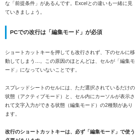
な「前提条件」があるんです。Excelとの違いも一緒に見
ていきましょう。
PCでの改行は「編集モード」が必須
ショートカットキーを押しても改行されず、下のセルに移
動してしまう…。この原因のほとんどは、セルが「編集モ
ード」になっていないことです。
スプレッドシートのセルには、ただ選択されているだけの
状態（アクティブモード）と、セル内にカーソルが表示さ
れて文字入力ができる状態（編集モード）の2種類があり
ます。
改行のショートカットキーは、必ず「編集モード」で使う