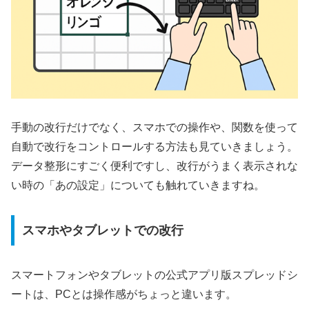
手動の改行だけでなく、スマホでの操作や、関数を使って
自動で改行をコントロールする方法も見ていきましょう。
データ整形にすごく便利ですし、改行がうまく表示されな
い時の「あの設定」についても触れていきますね。
スマホやタブレットでの改行
スマートフォンやタブレットの公式アプリ版スプレッドシ
ートは、PCとは操作感がちょっと違います。