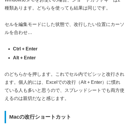
種類あります。どちらを使っても結果は同じです。
セルを編集モードにした状態で、改行したい位置にカーソ
ルを合わせ…
Ctrl + Enter
Alt + Enter
のどちらかを押します。これでセル内でビシッと改行され
ます。個人的には、Excelでの改行（Alt + Enter）に慣れ
ている人も多いと思うので、スプレッドシートでも両方使
えるのは親切だなと感じます。
Macの改行ショートカット