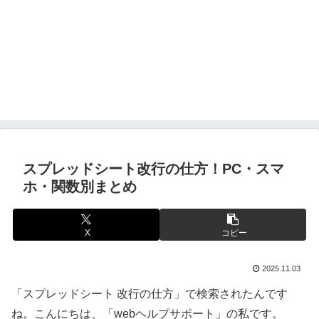
スプレッドシート改行の仕方！PC・スマ
ホ・関数別まとめ
X
コピー
2025.11.03
「スプレッドシート 改行の仕方」で検索されたんです
ね。こんにちは、「webヘルプサポート」の私です。