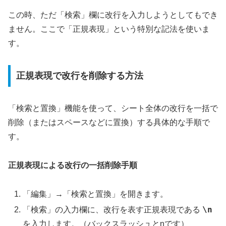
この時、ただ「検索」欄に改行を入力しようとしてもでき
ません。ここで「正規表現」という特別な記法を使いま
す。
正規表現で改行を削除する方法
「検索と置換」機能を使って、シート全体の改行を一括で
削除（またはスペースなどに置換）する具体的な手順で
す。
正規表現による改行の一括削除手順
「編集」→「検索と置換」を開きます。
\n
「検索」の入力欄に、改行を表す正規表現である
を入力します。（バックスラッシュとnです）