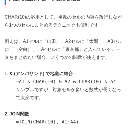
CHAR(10)の応用として、複数のセルの内容を改行しなが
ら1つのセルにまとめるテクニックも便利です。
例えば、A1セルに「山田」、A2セルに「太郎」、A3セル
に「（空白）」、A4セルに「東京都」と入っているデー
タをまとめたい場合、いくつかの関数が使えます。
1. & (アンパサンド) で地道に結合
=A1 & CHAR(10) & A2 & CHAR(10) & A4
シンプルですが、対象セルが多いと数式が長くなっ
て大変です。
2. JOIN関数
=JOIN(CHAR(10), A1:A4)