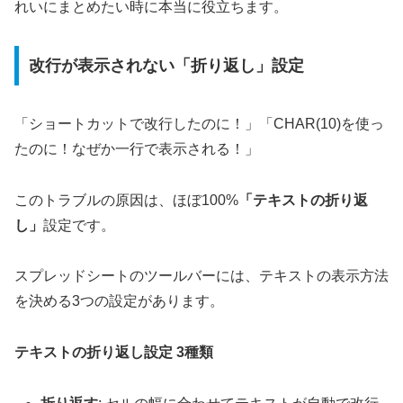
れいにまとめたい時に本当に役立ちます。
改行が表示されない「折り返し」設定
「ショートカットで改行したのに！」「CHAR(10)を使っ
たのに！なぜか一行で表示される！」
このトラブルの原因は、ほぼ100%
「テキストの折り返
し」
設定です。
スプレッドシートのツールバーには、テキストの表示方法
を決める3つの設定があります。
テキストの折り返し設定 3種類