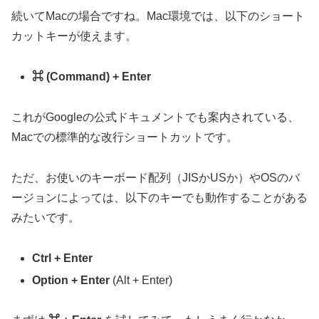
続いてMacの場合ですね。Mac環境では、以下のショート
カットキーが使えます。
⌘ (Command) + Enter
これがGoogleの公式ドキュメントでも案内されている、
Macでの標準的な改行ショートカットです。
ただ、お使いのキーボード配列（JISかUSか）やOSのバ
ージョンによっては、以下のキーでも動作することがある
みたいです。
Ctrl + Enter
Option + Enter
(Alt + Enter)