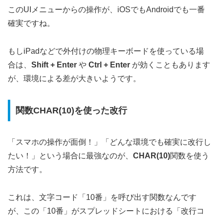
このUIメニューからの操作が、iOSでもAndroidでも一番
確実ですね。
もしiPadなどで外付けの物理キーボードを使っている場
合は、
Shift + Enter
や
Ctrl + Enter
が効くこともあります
が、環境による差が大きいようです。
関数CHAR(10)を使った改行
「スマホの操作が面倒！」「どんな環境でも確実に改行し
たい！」という場合に最強なのが、
CHAR(10)
関数を使う
方法です。
これは、文字コード「10番」を呼び出す関数なんです
が、この
「10番」がスプレッドシートにおける「改行コ