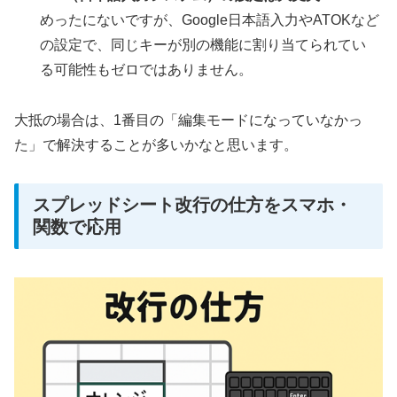
めったにないですが、Google日本語入力やATOKなど
の設定で、同じキーが別の機能に割り当てられてい
る可能性もゼロではありません。
大抵の場合は、1番目の「編集モードになっていなかっ
た」で解決することが多いかなと思います。
スプレッドシート改行の仕方をスマホ・
関数で応用