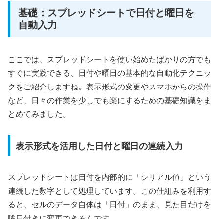
基礎：スプレッドシートで日付と曜日を
自動入力
ここでは、スプレッドシートを使い始めたばかりの方でも
すぐに実践できる、日付や曜日の基本的な自動化テクニッ
クをご紹介しますね。表示形式の変更やスマホからの操作
など、日々の作業を少しでも楽にするための基礎知識をま
とめてみました。
表示形式を活用した日付と曜日の連続入力
スプレッドシートは日付を内部的に「シリアル値」という
連続した数字として処理しています。この仕組みを利用す
ると、セルのデータ自体は「日付」のまま、見た目だけを
曜日付きに変更できるんです。