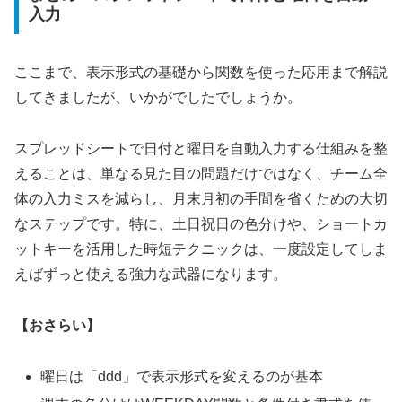
入力
ここまで、表示形式の基礎から関数を使った応用まで解説
してきましたが、いかがでしたでしょうか。
スプレッドシートで日付と曜日を自動入力する仕組みを整
えることは、単なる見た目の問題だけではなく、チーム全
体の入力ミスを減らし、月末月初の手間を省くための大切
なステップです。特に、土日祝日の色分けや、ショートカ
ットキーを活用した時短テクニックは、一度設定してしま
えばずっと使える強力な武器になります。
【おさらい】
曜日は「ddd」で表示形式を変えるのが基本