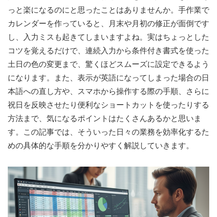
っと楽になるのにと思ったことはありませんか。手作業で
カレンダーを作っていると、月末や月初の修正が面倒です
し、入力ミスも起きてしまいますよね。実はちょっとした
コツを覚えるだけで、連続入力から条件付き書式を使った
土日の色の変更まで、驚くほどスムーズに設定できるよう
になります。また、表示が英語になってしまった場合の日
本語への直し方や、スマホから操作する際の手順、さらに
祝日を反映させたり便利なショートカットを使ったりする
方法まで、気になるポイントはたくさんあるかと思いま
す。この記事では、そういった日々の業務を効率化するた
めの具体的な手順を分かりやすく解説していきます。