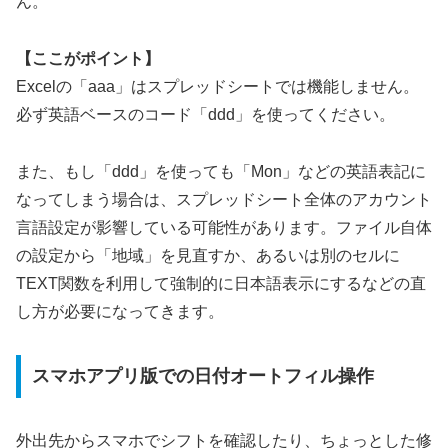
ん。
【ここがポイント】
Excelの「aaa」はスプレッドシートでは機能しません。
必ず英語ベースのコード「ddd」を使ってください。
また、もし「ddd」を使っても「Mon」などの英語表記に
なってしまう場合は、スプレッドシート全体のアカウント
言語設定が影響している可能性があります。ファイル自体
の設定から「地域」を見直すか、あるいは別のセルに
TEXT関数を利用して強制的に日本語表示にするなどの直
し方が必要になってきます。
スマホアプリ版での日付オートフィル操作
外出先からスマホでシフトを確認したり、ちょっとした修