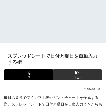
スプレッドシートで日付と曜日を自動入力
する術
X
コピー
2026.05.30
毎日の業務で使うシフト表やガントチャートを作成する
際、スプレッドシートで日付と曜日を自動入力できたらも