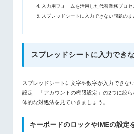
入力用フォームを活用した代替業務プロセ
スプレッドシートに入力できない問題のま
スプレッドシートに入力でき
スプレッドシートに文字や数字が入力できな
設定」「アカウントの権限設定」の2つに絞
体的な対処法を見ていきましょう。
キーボードのロックやIMEの設定