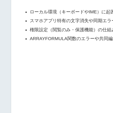
ローカル環境（キーボードやIME）に起
スマホアプリ特有の文字消失や同期エラ
権限設定（閲覧のみ・保護機能）の仕組
ARRAYFORMULA関数のエラーや共