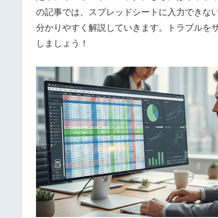
の記事では、スプレッドシートに入力できな
分かりやすく解説していきます。トラブルを
しましょう！