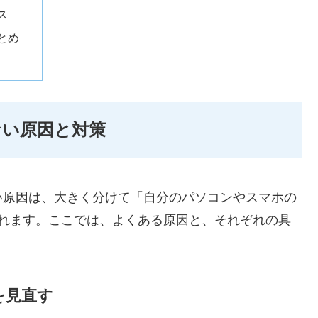
ス
とめ
ない原因と対策
い原因は、大きく分けて「自分のパソコンやスマホの
られます。ここでは、よくある原因と、それぞれの具
を見直す