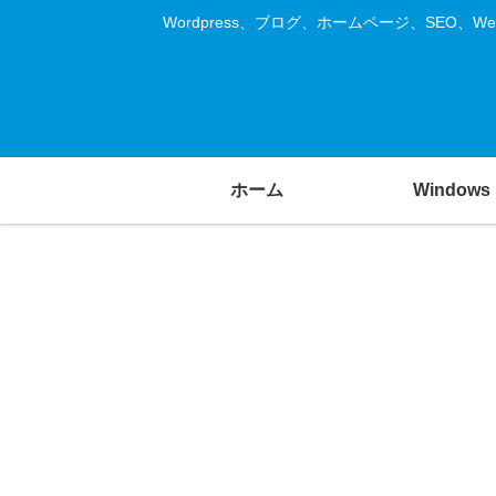
Wordpress、ブログ、ホームページ、SE
ホーム
Windows