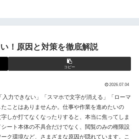
い！原因と対策を徹底解説
コピー
2026.07.04
に「入力できない」「スマホで文字が消える」「ローマ
したことはありませんか。仕事や作業を進めたいの
文字しか打てなくなったりすると、本当に焦ってしま
ドシート本体の不具合だけでなく、閲覧のみの権限設
ワーク環境など、さまざまな原因が隠れています。こ