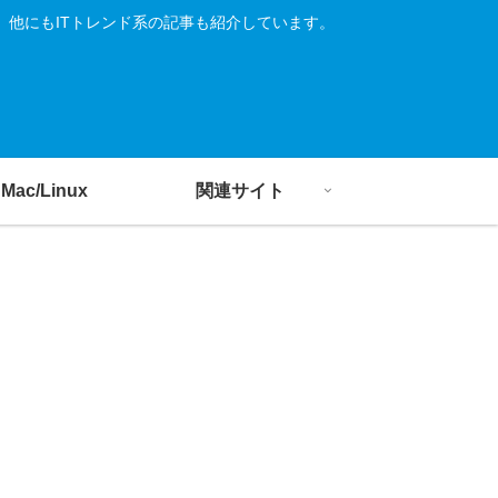
す。他にもITトレンド系の記事も紹介しています。
Mac/Linux
関連サイト