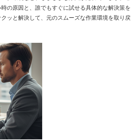
い時の原因と、誰でもすぐに試せる具体的な解決策を
サクッと解決して、元のスムーズな作業環境を取り戻