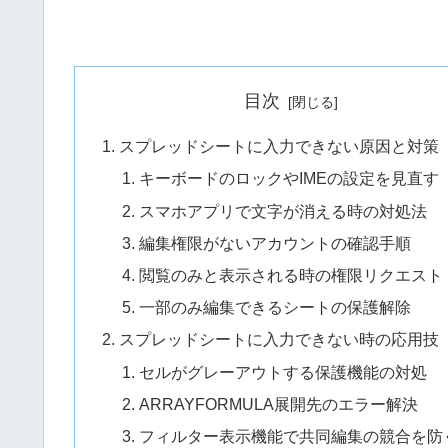
目次
スプレッドシートに入力できない原因と対策
キーボードのロックやIMEの設定を見直す
スマホアプリで文字が消える時の対処法
編集権限がないアカウントの確認手順
閲覧のみと表示される時の権限リクエスト
一部のみ編集できるシートの保護解除
スプレッドシートに入力できない時の応用技
セルがグレーアウトする保護機能の対処
ARRAYFORMULA展開先のエラー解決
フィルター表示機能で共同編集の競合を防