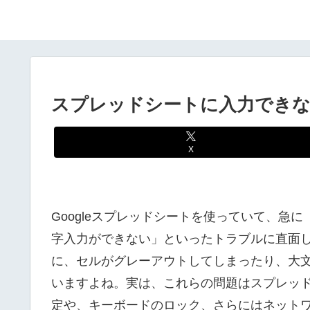
スプレッドシートに入力できな
X
Googleスプレッドシートを使っていて、急
字入力ができない」といったトラブルに直面
に、セルがグレーアウトしてしまったり、大
いますよね。実は、これらの問題はスプレッ
定や、キーボードのロック、さらにはネット