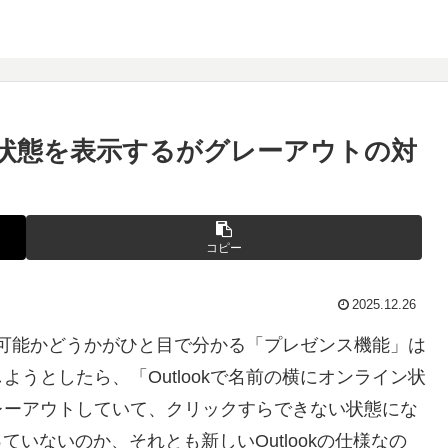
イン状態を表示するがグレーアウトの対
コピー
2025.12.26
連絡可能かどうかがひと目で分かる「プレゼンス機能」は
うとしたら、「Outlookで名前の横にオンライン状
レーアウトしていて、クリックすらできない状態にな
ていないのか、それとも新しいOutlookの仕様なの