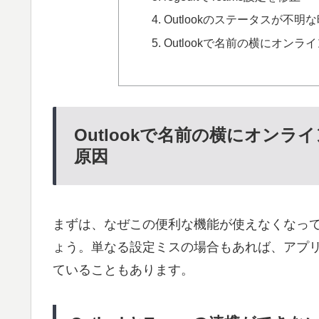
Outlookのステータスが不明
Outlookで名前の横にオン
Outlookで名前の横にオン
原因
まずは、なぜこの便利な機能が使えなくなっ
ょう。単なる設定ミスの場合もあれば、アプ
ていることもあります。