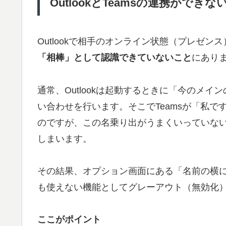
OutlookとTeamsの連携ができな
Outlookで相手のオンライン状態（プレゼ
「相棒」として認識できていないこと
にあり
通常、Outlookは起動するときに「今のメイ
い合わせを行います。そこでTeamsが「私
のですが、この名乗り出がうまくいっていないと
しまいます。
その結果、オプション画面にある「名前の横
も使えない機能としてグレーアウト（無効化
ここがポイント