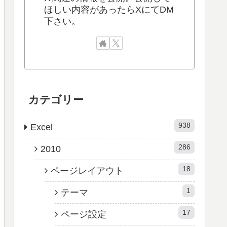
ほしい内容があったらXにてDM
下さい。
カテゴリー
938
Excel
286
2010
18
ページレイアウト
1
テーマ
17
ページ設定