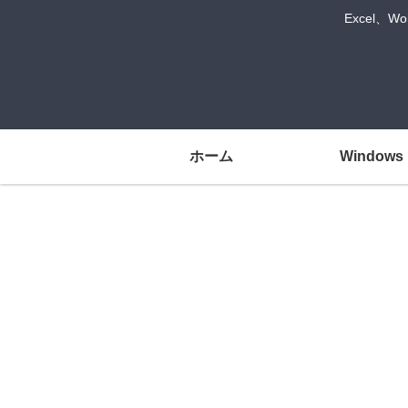
Excel、
ホーム
Windows