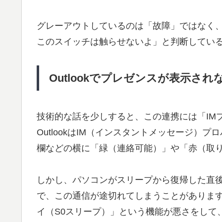
グレーアウトしているのは「故障」ではなく、O
このスイッチは触らせないよ」と判断してい
Outlookでプレゼンスが表示され
技術的な話を少しすると、この連携には「IM
OutlookはIM（インスタントメッセージ
欄などの横に「緑（連絡可能）」や「赤（取
しかし、パソコンがスリープから復帰した直
で、この通信が途切れてしまうことがあります
イ（S0スリープ）」という機能が悪さをして