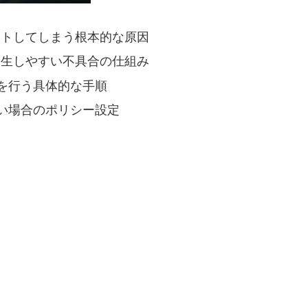
ーアウトしてしまう根本的な原因
際に発生しやすい不具合の仕組み
を行う具体的な手順
い場合のポリシー設定