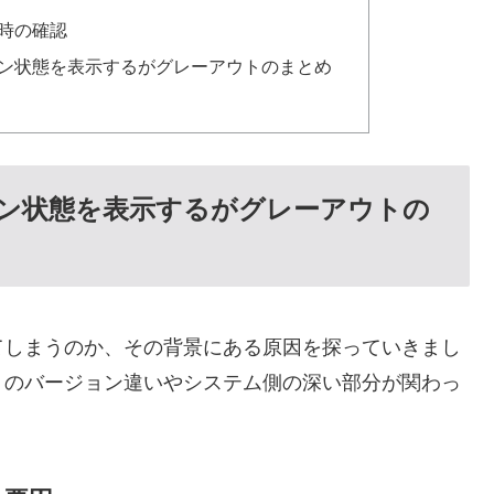
な時の確認
ライン状態を表示するがグレーアウトのまとめ
ライン状態を表示するがグレーアウトの
てしまうのか、その背景にある原因を探っていきまし
リのバージョン違いやシステム側の深い部分が関わっ