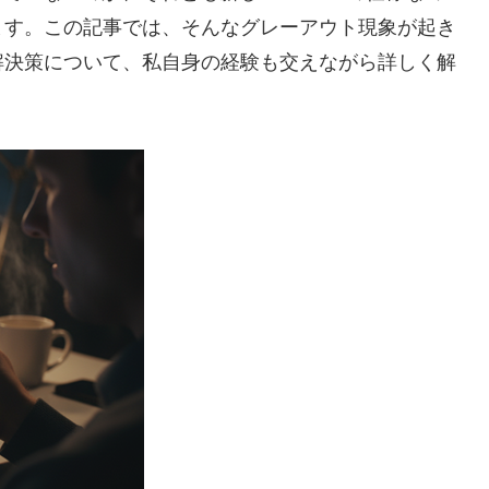
ます。この記事では、そんなグレーアウト現象が起き
解決策について、私自身の経験も交えながら詳しく解