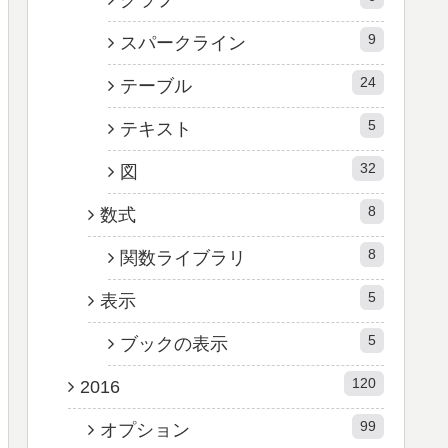
9
スパークライン
24
テーブル
5
テキスト
32
図
8
数式
8
関数ライブラリ
5
表示
5
ブックの表示
120
2016
99
オプション