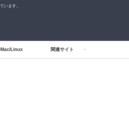
介しています。
Mac/Linux
関連サイト