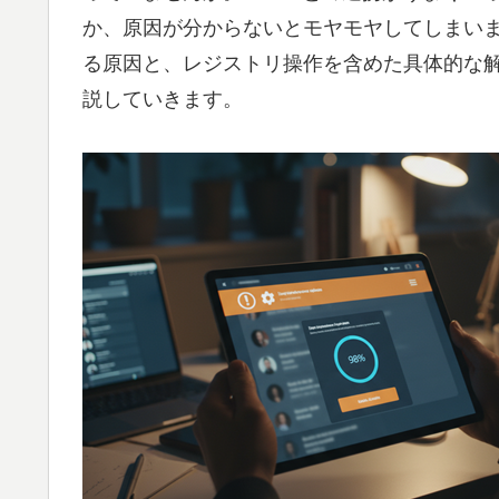
か、原因が分からないとモヤモヤしてしまい
る原因と、レジストリ操作を含めた具体的な
説していきます。