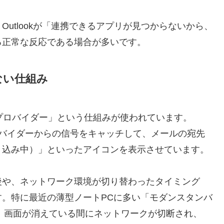
utlookが「連携できるアプリが見つからないから、
る正常な反応である場合が多いです。
ない仕組み
プロバイダー」という仕組みが使われています。
）プロバイダーからの信号をキャッチして、メールの宛先
り込み中）」といったアイコンを表示させています。
後や、ネットワーク環境が切り替わったタイミング
。特に最近の薄型ノートPCに多い「モダンスタンバ
、画面が消えている間にネットワークが切断され、