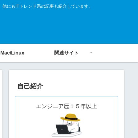
す。他にもITトレンド系の記事も紹介しています。
Mac/Linux
関連サイト
自己紹介
エンジニア歴１５年以上