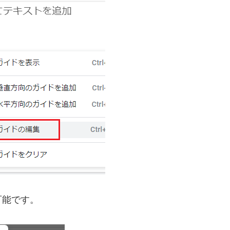
可能です。