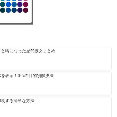
手と噂になった歴代彼女まとめ
を表示！3つの目的別解決法
印刷する簡単な方法