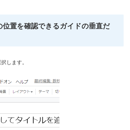
上の位置を確認できるガイドの垂直だ
選択します。