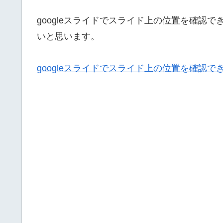
googleスライドでスライド上の位置を確認
いと思います。
googleスライドでスライド上の位置を確認