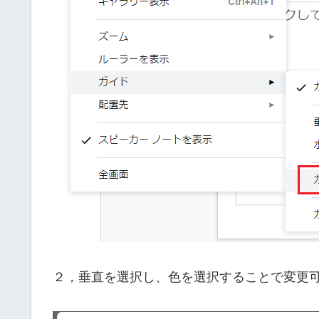
２，垂直を選択し、色を選択することで変更