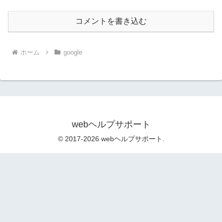
コメントを書き込む
ホーム
google
webヘルプサポート
© 2017-2026 webヘルプサポート.