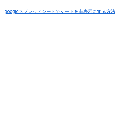
googleスプレッドシートでシートを非表示にする方法