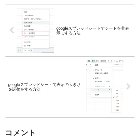
googleスプレッドシートでシートを非表
示にする方法
googleスプレッドシートで表示の大きさ
を調整をする方法
コメント