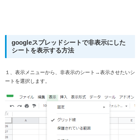
googleスプレッドシートで非表示にした
シートを表示する方法
１、表示メニューから、非表示のシート→表示させたいシ
ートを選択します。