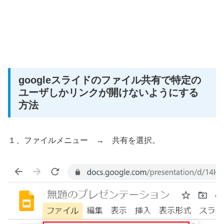
googleスライドのファイル共有で特定の
ユーザしかリンクが開けないようにする
方法
１、ファイルメニュー → 共有を選択。