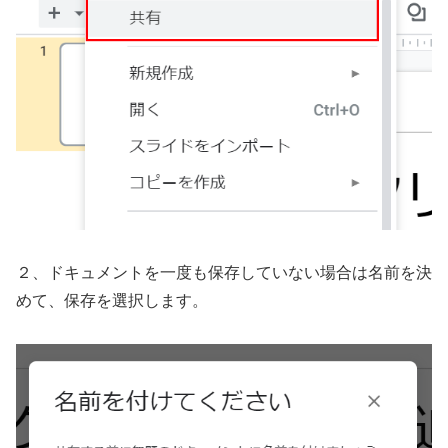
２、ドキュメントを一度も保存していない場合は名前を決
めて、保存を選択します。