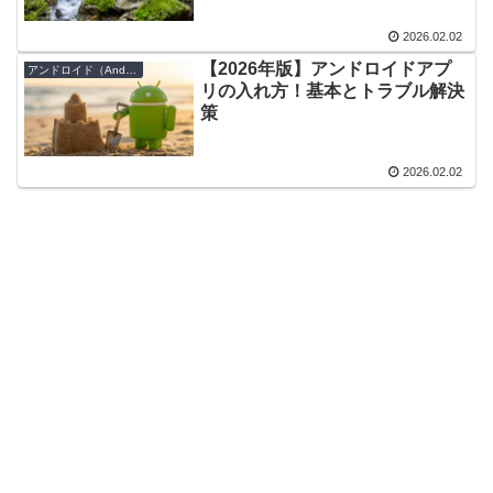
2026.02.02
【2026年版】アンドロイドアプ
アンドロイド（Android）
リの入れ方！基本とトラブル解決
策
2026.02.02