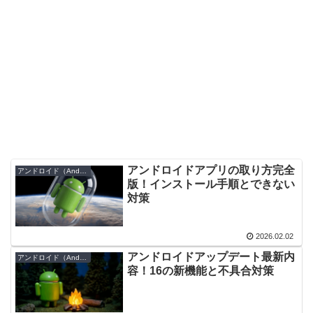
アンドロイドアプリの取り方完全
アンドロイド（Android）
版！インストール手順とできない
対策
2026.02.02
アンドロイドアップデート最新内
アンドロイド（Android）
容！16の新機能と不具合対策