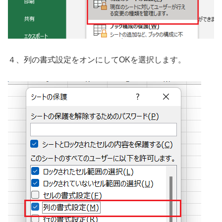
４、列の書式設定をオンにしてOKを選択します。