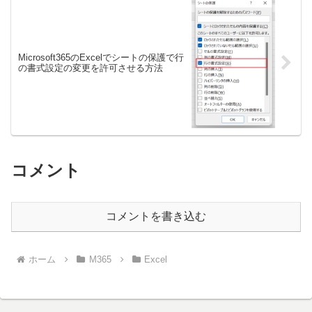
Microsoft365のExcelでシートの保護で行
の書式設定の変更を許可させる方法
コメント
コメントを書き込む
ホーム
M365
Excel