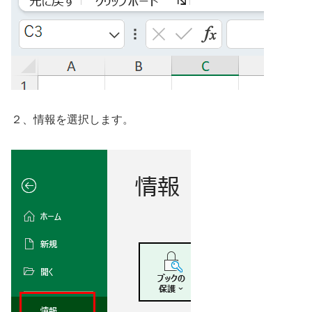
２、情報を選択します。