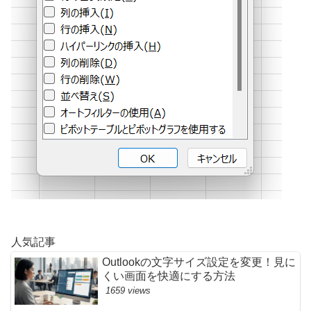
人気記事
Outlookの文字サイズ設定を変更！見に
くい画面を快適にする方法
1659 views