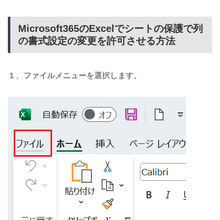
Microsoft365のExcelでシートの保護で列
の書式設定の変更を許可させる方法
１、ファイルメニューを選択します。