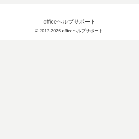
officeヘルプサポート
© 2017-2026 officeヘルプサポート.