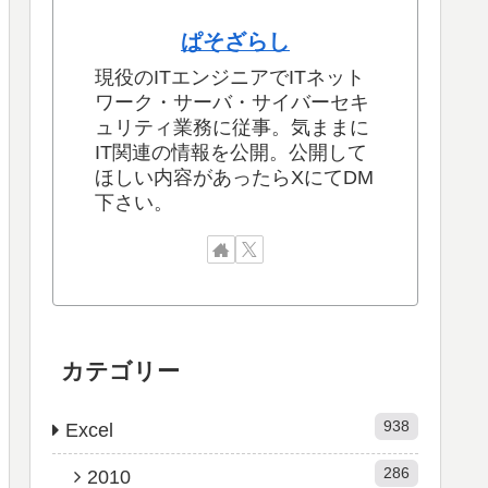
ぱそざらし
現役のITエンジニアでITネット
ワーク・サーバ・サイバーセキ
ュリティ業務に従事。気ままに
IT関連の情報を公開。公開して
ほしい内容があったらXにてDM
下さい。
カテゴリー
938
Excel
286
2010