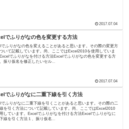
2017.07.04
xcelでふりがなの色を変更する方法
celでふりがなの色を変えることがあると思います。その際の変更方
ついて記載しています。尚、ここではExcel2010を使用していま
Excelでふりがなを付ける方法Excelでふりがなの色を変更する方
、振り仮名を修正したいセル...
2017.07.04
xcelでふりがなに二重下線を引く方法
celでふりがなに二重下線を引くことがあると思います。その際の二
線を引く方法について記載しています。尚、ここではExcel2010
用しています。Excelでふりがなを付ける方法Excelでふりがなに
下線を引く方法１、振り仮名...