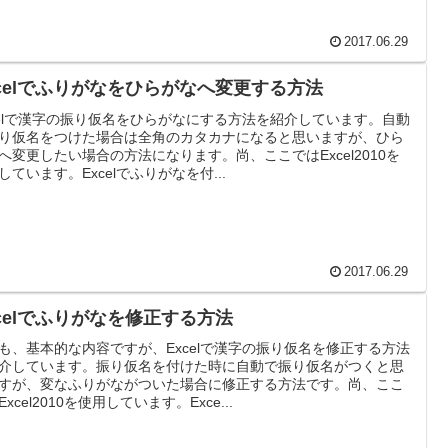
2017.06.29
xcelでふりがなをひらがなへ変更する方法
celで漢字の振り仮名をひらがなにする方法を紹介しています。自動
り仮名をつけた場合は全角のカタカナになると思いますが、ひら
へ変更したい場合の方法になります。尚、ここではExcel2010を
しています。Excelでふりがなを付...
2017.06.29
xcelでふりがなを修正する方法
も、基本的な内容ですが、Excelで漢字の振り仮名を修正する方法
介しています。振り仮名を付けた時に自動で振り仮名がつくと思
すが、変なふりがながついた場合に修正する方法です。尚、ここ
xcel2010を使用しています。Exce...