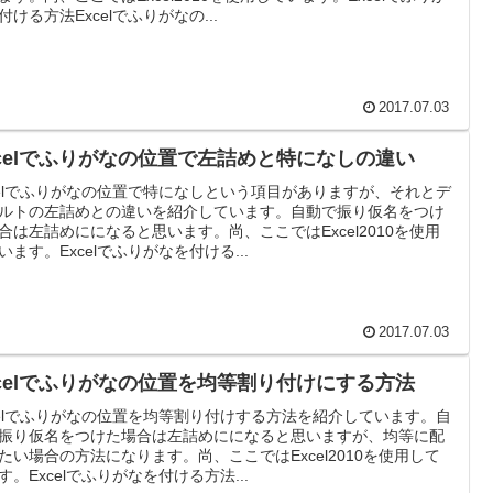
付ける方法Excelでふりがなの...
2017.07.03
xcelでふりがなの位置で左詰めと特になしの違い
celでふりがなの位置で特になしという項目がありますが、それとデ
ルトの左詰めとの違いを紹介しています。自動で振り仮名をつけ
合は左詰めにになると思います。尚、ここではExcel2010を使用
います。Excelでふりがなを付ける...
2017.07.03
xcelでふりがなの位置を均等割り付けにする方法
celでふりがなの位置を均等割り付けする方法を紹介しています。自
振り仮名をつけた場合は左詰めにになると思いますが、均等に配
たい場合の方法になります。尚、ここではExcel2010を使用して
す。Excelでふりがなを付ける方法...