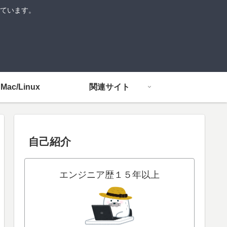
介しています。
Mac/Linux
関連サイト
自己紹介
エンジニア歴１５年以上