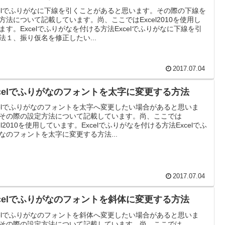
celでふりがなに下線を引くことがあると思います。その際の下線を
方法について記載しています。尚、ここではExcel2010を使用し
ます。Excelでふりがなを付ける方法Excelでふりがなに下線を引
法１、振り仮名を修正したい...
2017.07.04
xcelでふりがなのフォントを太字に変更する方法
celでふりがなのフォントを太字へ変更したい場合があると思いま
その際の設定方法について記載しています。尚、ここでは
cel2010を使用しています。Excelでふりがなを付ける方法Excelでふ
なのフォントを太字に変更する方法...
2017.07.04
xcelでふりがなのフォントを斜体に変更する方法
celでふりがなのフォントを斜体へ変更したい場合があると思いま
その際の設定方法について記載しています。尚、ここでは