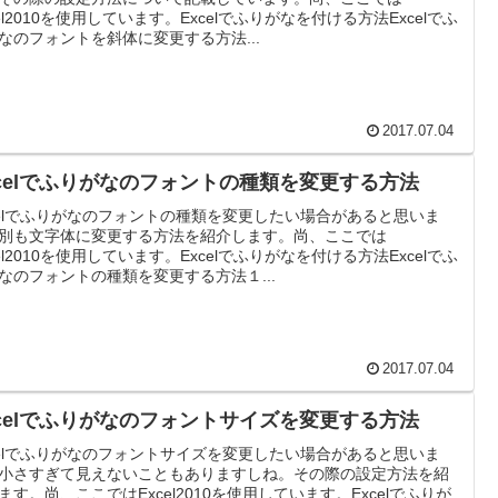
cel2010を使用しています。Excelでふりがなを付ける方法Excelでふ
なのフォントを斜体に変更する方法...
2017.07.04
xcelでふりがなのフォントの種類を変更する方法
celでふりがなのフォントの種類を変更したい場合があると思いま
別も文字体に変更する方法を紹介します。尚、ここでは
cel2010を使用しています。Excelでふりがなを付ける方法Excelでふ
なのフォントの種類を変更する方法１...
2017.07.04
xcelでふりがなのフォントサイズを変更する方法
celでふりがなのフォントサイズを変更したい場合があると思いま
小さすぎて見えないこともありますしね。その際の設定方法を紹
ます。尚、ここではExcel2010を使用しています。Excelでふりが