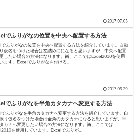
2017.07.03
xcelでふりがなの位置を中央へ配置する方法
celでふりがなの位置を中央へ配置する方法を紹介しています。自動
り仮名をつけた場合は左詰めにになると思いますが、中央へ配置
更したい場合の方法になります。尚、ここではExcel2010を使用
います。Excelでふりがなを付ける...
2017.06.29
xcelでふりがなを半角カタカナへ変更する方法
celでふりがなを半角カタカナへ変更する方法を紹介しています。自
振り仮名をつけた場合は全角のカタカナになると思いますが、半
タカナへ変更したい場合の方法になります。尚、ここでは
el2010を使用しています。Excelでふりが...