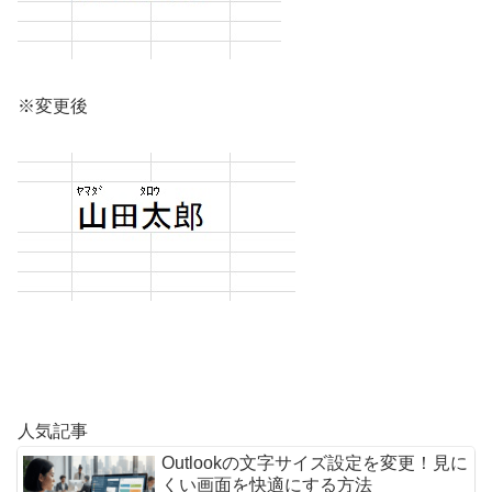
※変更後
人気記事
Outlookの文字サイズ設定を変更！見に
くい画面を快適にする方法