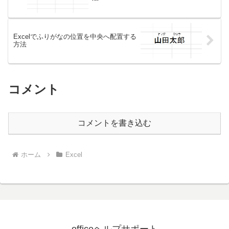
Excelでふりがなの位置を中央へ配置する
方法
コメント
コメントを書き込む
ホーム
Excel