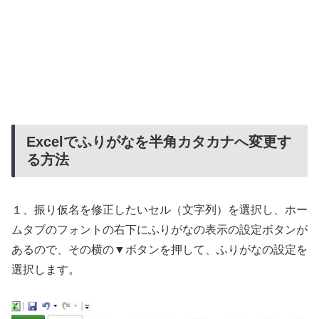
Excelでふりがなを半角カタカナへ変更す
る方法
１、振り仮名を修正したいセル（文字列）を選択し、ホー
ムタブのフォントの右下にふりがなの表示の設定ボタンが
あるので、その横の▼ボタンを押して、ふりがなの設定を
選択します。