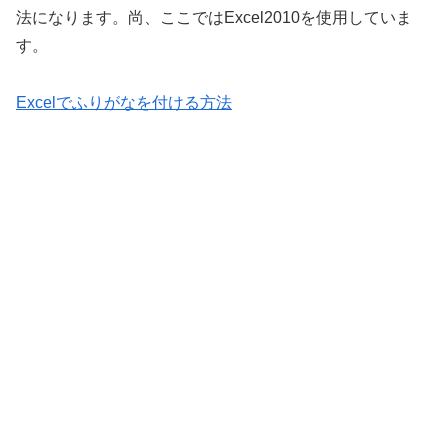
法になります。尚、ここではExcel2010を使用していま
す。
Excelでふりがなを付ける方法