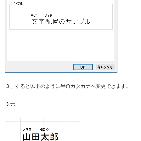
３、すると以下のように半角カタカナへ変更できます。
※元