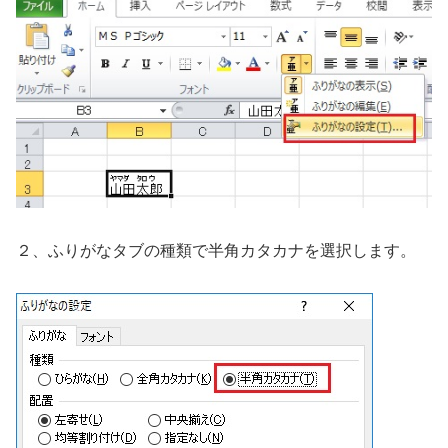
２、ふりがなタブの種類で半角カタカナを選択します。