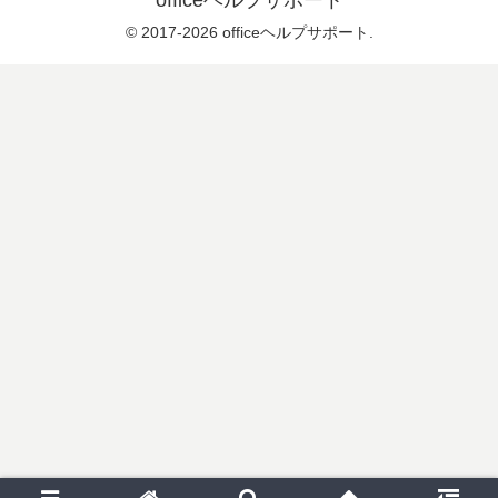
officeヘルプサポート
© 2017-2026 officeヘルプサポート.