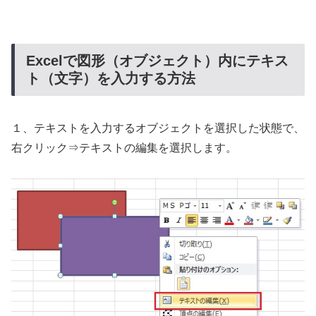
Excelで図形（オブジェクト）内にテキス
ト（文字）を入力する方法
１、テキストを入力するオブジェクトを選択した状態で、
右クリック⇒テキストの編集を選択します。