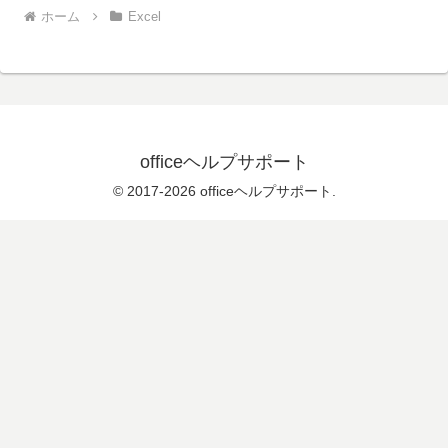
ホーム
Excel
officeヘルプサポート
© 2017-2026 officeヘルプサポート.