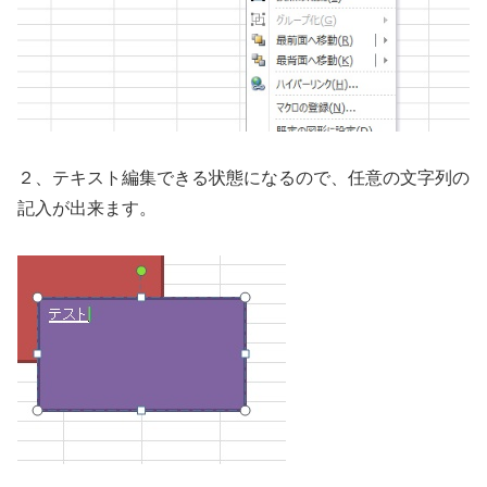
２、テキスト編集できる状態になるので、任意の文字列の
記入が出来ます。