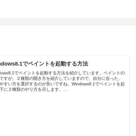
ndows8.1でペイントを起動する方法
ndows8.1でペイントを起動する方法を紹介しています。ペイントの
ですが、２種類の開き方を紹介していますので、自分に合った、
やすい方を選択するのが良いですね。Windows8.1でペイントを起
下に２種類のやり方を示します。...