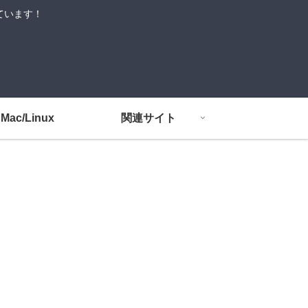
しています！
Mac/Linux
関連サイト