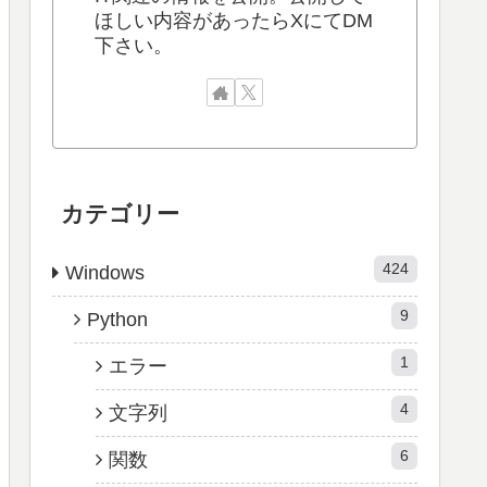
ほしい内容があったらXにてDM
下さい。
カテゴリー
424
Windows
9
Python
1
エラー
4
文字列
6
関数