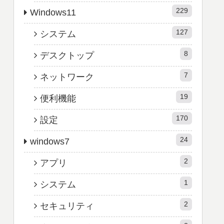
229
Windows11
127
システム
8
デスクトップ
7
ネットワーク
19
便利機能
170
設定
24
windows7
2
アプリ
1
システム
2
セキュリティ