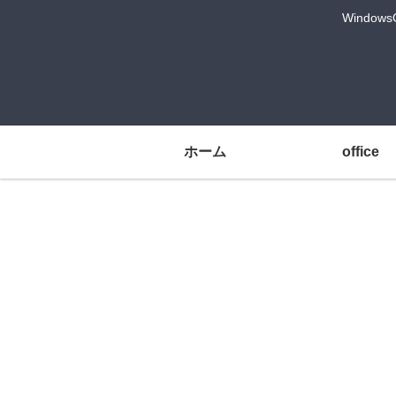
Windo
ホーム
office