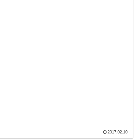
2017.02.10