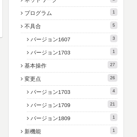
1
プログラム
5
不具合
3
バージョン1607
1
バージョン1703
27
基本操作
26
変更点
4
バージョン1703
21
バージョン1709
1
バージョン1809
1
新機能