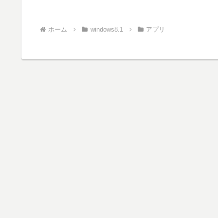
ホーム
windows8.1
アプリ