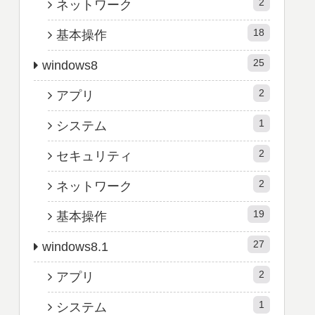
2
ネットワーク
18
基本操作
25
windows8
2
アプリ
1
システム
2
セキュリティ
2
ネットワーク
19
基本操作
27
windows8.1
2
アプリ
1
システム