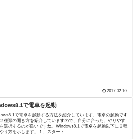
2017.02.10
ndows8.1で電卓を起動
ndows8.1で電卓を起動する方法を紹介しています。電卓の起動です
２種類の開き方を紹介していますので、自分に合った、やりやす
を選択するのが良いですね。Windows8.1で電卓を起動以下に２種
やり方を示します。１、スタート...