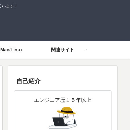
しています！
Mac/Linux
関連サイト
自己紹介
エンジニア歴１５年以上