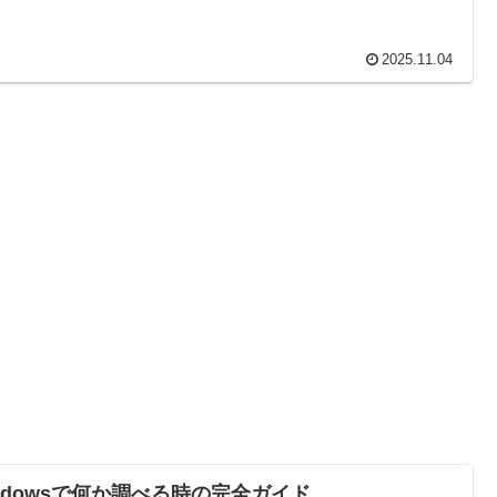
2025.11.04
indowsで何か調べる時の完全ガイド