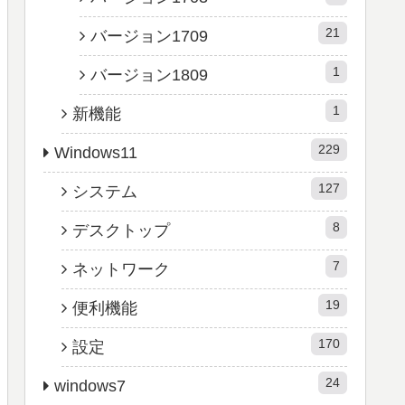
21
バージョン1709
1
バージョン1809
1
新機能
229
Windows11
127
システム
8
デスクトップ
7
ネットワーク
19
便利機能
170
設定
24
windows7