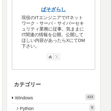
ぱそざらし
現役のITエンジニアでITネット
ワーク・サーバ・サイバーセキ
ュリティ業務に従事。気ままに
IT関連の情報を公開。公開して
ほしい内容があったらXにてDM
下さい。
カテゴリー
433
Windows
9
Python