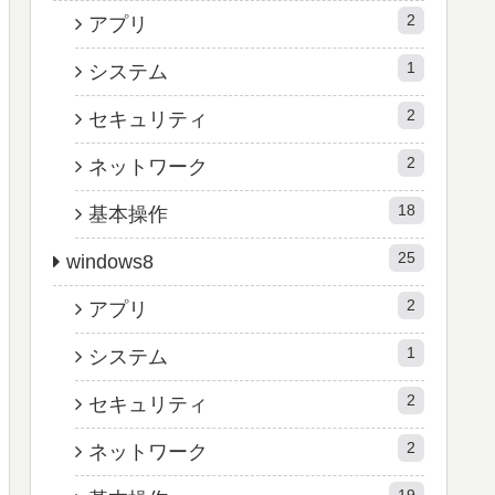
2
アプリ
1
システム
2
セキュリティ
2
ネットワーク
18
基本操作
25
windows8
2
アプリ
1
システム
2
セキュリティ
2
ネットワーク
19