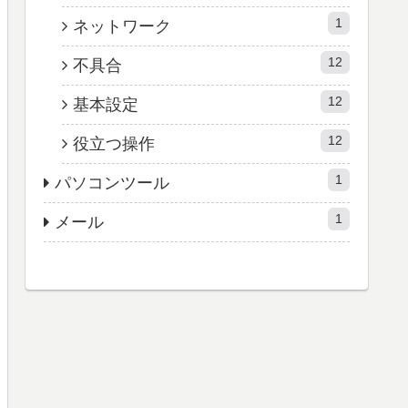
1
ネットワーク
12
不具合
12
基本設定
12
役立つ操作
1
パソコンツール
1
メール