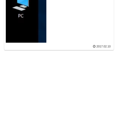
2017.02.10