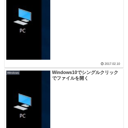
2017.02.10
Windows10でシングルクリック
Windows
でファイルを開く