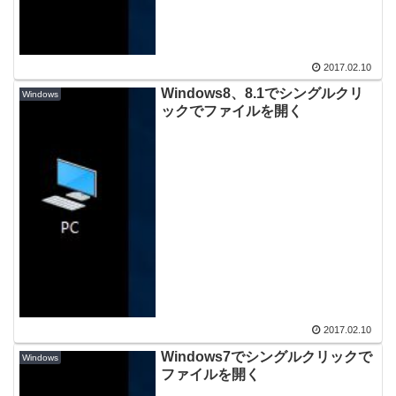
2017.02.10
Windows8、8.1でシングルクリ
Windows
ックでファイルを開く
2017.02.10
Windows7でシングルクリックで
Windows
ファイルを開く