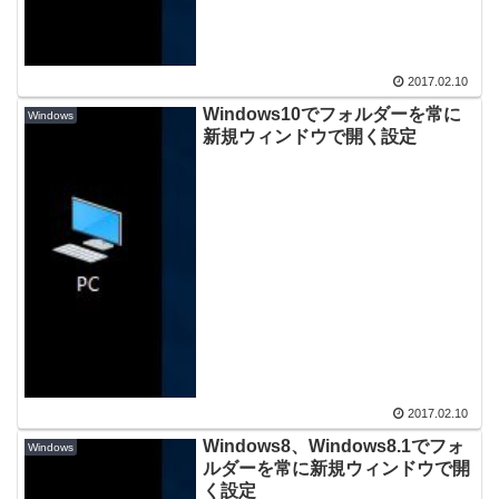
2017.02.10
Windows10でフォルダーを常に
Windows
新規ウィンドウで開く設定
2017.02.10
Windows8、Windows8.1でフォ
Windows
ルダーを常に新規ウィンドウで開
く設定