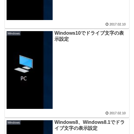
2017.02.10
Windows10でドライブ文字の表
Windows
示設定
2017.02.10
Windows8、Windows8.1でドラ
Windows
イブ文字の表示設定