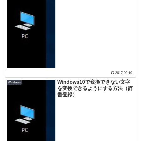
2017.02.10
Windows10で変換できない文字
Windows
を変換できるようにする方法（辞
書登録）