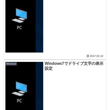
2017.02.10
Windows7でドライブ文字の表示
Windows
設定