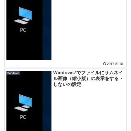
2017.02.10
Windows7でファイルにサムネイ
Windows
ル画像（縮小版）の表示をする・
しないの設定