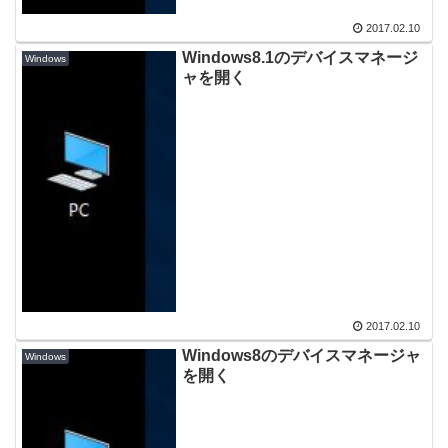
2017.02.10
Windows8.1のデバイスマネージ
Windows
ャを開く
2017.02.10
Windows8のデバイスマネージャ
Windows
を開く