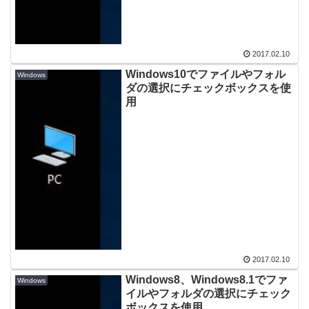
2017.02.10
Windows10でファイルやフォル
Windows
ダの選択にチェックボックスを使
用
2017.02.10
Windows8、Windows8.1でファ
Windows
イルやフォルダの選択にチェック
ボックスを使用