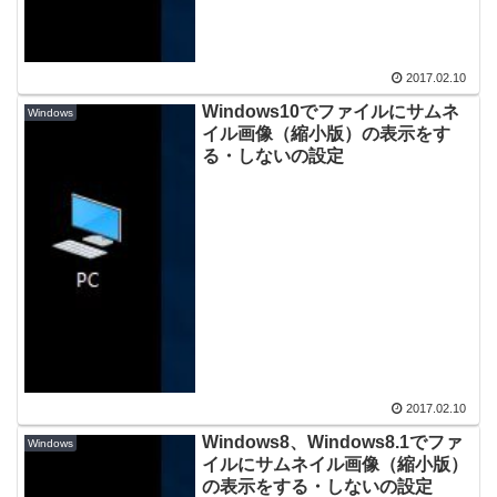
2017.02.10
Windows10でファイルにサムネ
Windows
イル画像（縮小版）の表示をす
る・しないの設定
2017.02.10
Windows8、Windows8.1でファ
Windows
イルにサムネイル画像（縮小版）
の表示をする・しないの設定