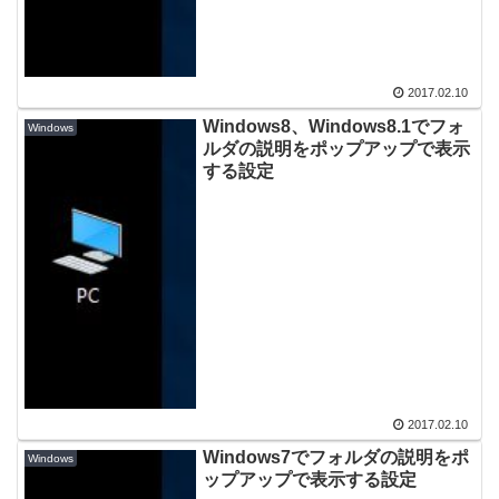
2017.02.10
Windows8、Windows8.1でフォ
Windows
ルダの説明をポップアップで表示
する設定
2017.02.10
Windows7でフォルダの説明をポ
Windows
ップアップで表示する設定