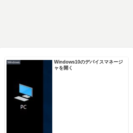
Windows10のデバイスマネージ
Windows
ャを開く