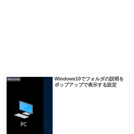
Windows10でフォルダの説明を
Windows
ポップアップで表示する設定