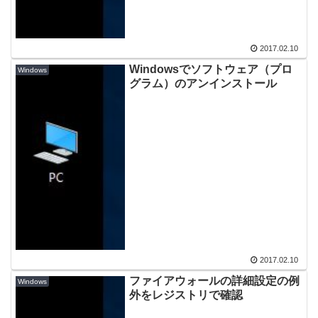
2017.02.10
Windowsでソフトウェア（プロ
Windows
グラム）のアンインストール
2017.02.10
ファイアウォールの詳細設定の例
Windows
外をレジストリで確認