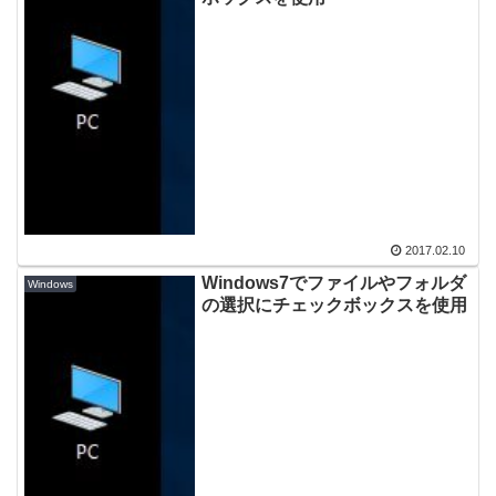
2017.02.10
Windows7でファイルやフォルダ
Windows
の選択にチェックボックスを使用