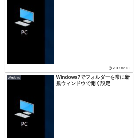
2017.02.10
Windows7でフォルダーを常に新
Windows
規ウィンドウで開く設定