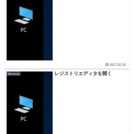
2017.02.10
レジストリエディタを開く
Windows