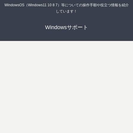
WindowsOS（Windows11 10 8 7）等についての操作手順や役立つ情報を紹介
しています！
Windowsサポート