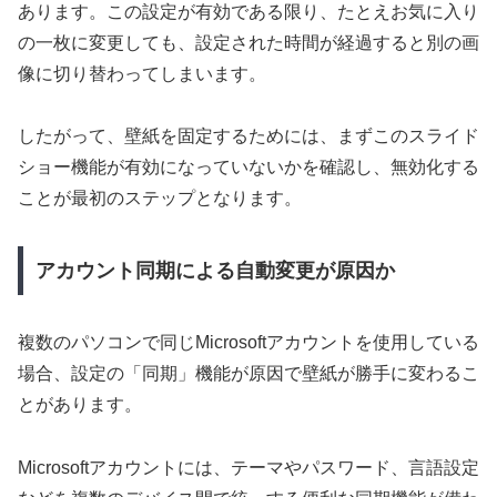
あります。この設定が有効である限り、たとえお気に入り
の一枚に変更しても、設定された時間が経過すると別の画
像に切り替わってしまいます。
したがって、壁紙を固定するためには、まずこのスライド
ショー機能が有効になっていないかを確認し、無効化する
ことが最初のステップとなります。
アカウント同期による自動変更が原因か
複数のパソコンで同じMicrosoftアカウントを使用している
場合、設定の「同期」機能が原因で壁紙が勝手に変わるこ
とがあります。
Microsoftアカウントには、テーマやパスワード、言語設定