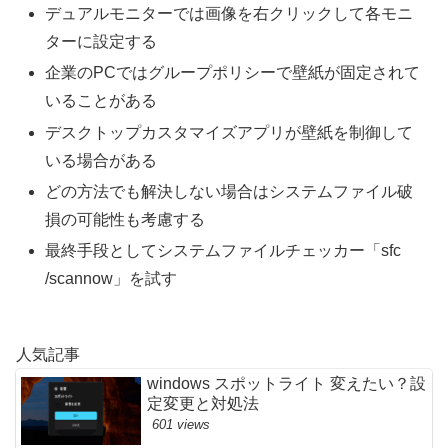
デュアルモニターでは画像を右クリックして各モニ
ターに設定する
企業のPCではグループポリシーで壁紙が固定されて
いることがある
デスクトップカスタマイズアプリが壁紙を制御して
いる場合がある
どの方法でも解決しない場合はシステムファイル破
損の可能性も考慮する
最終手段としてシステムファイルチェッカー「sfc
/scannow」を試す
人気記事
windows スポットライト 変えたい？設
定変更と対処法
601 views