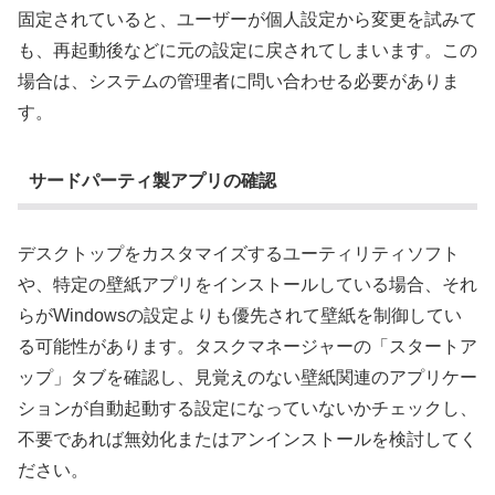
固定されていると、ユーザーが個人設定から変更を試みて
も、再起動後などに元の設定に戻されてしまいます。この
場合は、システムの管理者に問い合わせる必要がありま
す。
サードパーティ製アプリの確認
デスクトップをカスタマイズするユーティリティソフト
や、特定の壁紙アプリをインストールしている場合、それ
らがWindowsの設定よりも優先されて壁紙を制御してい
る可能性があります。タスクマネージャーの「スタートア
ップ」タブを確認し、見覚えのない壁紙関連のアプリケー
ションが自動起動する設定になっていないかチェックし、
不要であれば無効化またはアンインストールを検討してく
ださい。