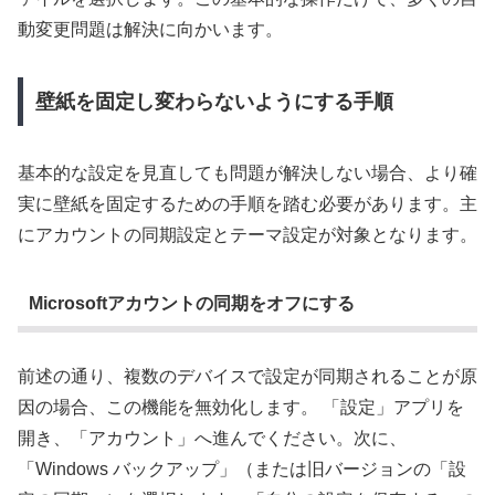
動変更問題は解決に向かいます。
壁紙を固定し変わらないようにする手順
基本的な設定を見直しても問題が解決しない場合、より確
実に壁紙を固定するための手順を踏む必要があります。主
にアカウントの同期設定とテーマ設定が対象となります。
Microsoftアカウントの同期をオフにする
前述の通り、複数のデバイスで設定が同期されることが原
因の場合、この機能を無効化します。 「設定」アプリを
開き、「アカウント」へ進んでください。次に、
「Windows バックアップ」（または旧バージョンの「設