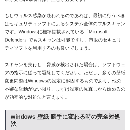
もしウィルス感染が疑われるのであれば、最初に行うべき
はセキュリティソフトによるシステム全体のフルスキャン
です。Windowsに標準搭載されている「Microsoft
Defender」でもスキャンは可能ですし、市販のセキュリ
ティソフトを利用するのも良いでしょう。
スキャンを実行し、脅威が検出された場合は、ソフトウェ
アの指示に従って駆除してください。ただし、多くの壁紙
変更問題はWindowsの設定に起因するものであり、他の
不審な挙動がない限り、まずは設定の見直しから始めるの
が効率的な対処法と言えます。
windows 壁紙 勝手に変わる時の完全対処
法