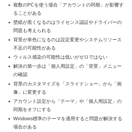
複数のPCを使う場合「アカウントの同期」が影響す
ることがある
壁紙が黒くなるのはライセンス認証やドライバーの
問題も考えられる
背景が単色になるのは設定変更やシステムリソース
不足の可能性がある
ウィルス感染の可能性は低いがゼロではない
解決の第一歩は「個人用設定」の「背景」メニュー
の確認
背景のカスタマイズを「スライドショー」から「画
像」に変更する
アカウント設定から「テーマ」や「個人用設定」の
同期をオフにする
Windows標準のテーマを適用すると問題が解決する
場合がある