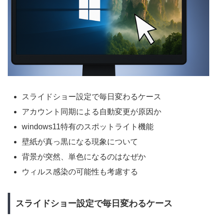
スライドショー設定で毎日変わるケース
アカウント同期による自動変更が原因か
windows11特有のスポットライト機能
壁紙が真っ黒になる現象について
背景が突然、単色になるのはなぜか
ウィルス感染の可能性も考慮する
スライドショー設定で毎日変わるケース