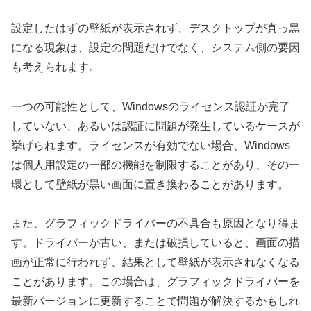
設定したはずの壁紙が表示されず、デスクトップが真っ黒
になる現象は、設定の問題だけでなく、システム側の要因
も考えられます。
一つの可能性として、Windowsのライセンス認証が完了
していない、あるいは認証に問題が発生しているケースが
挙げられます。ライセンスが有効でない場合、Windows
は個人用設定の一部の機能を制限することがあり、その一
環として壁紙が黒い画面に置き換わることがあります。
また、グラフィックドライバーの不具合も原因となり得ま
す。ドライバーが古い、または破損していると、画面の描
画が正常に行われず、結果として壁紙が表示されなくなる
ことがあります。この場合は、グラフィックドライバーを
最新バージョンに更新することで問題が解決するかもしれ