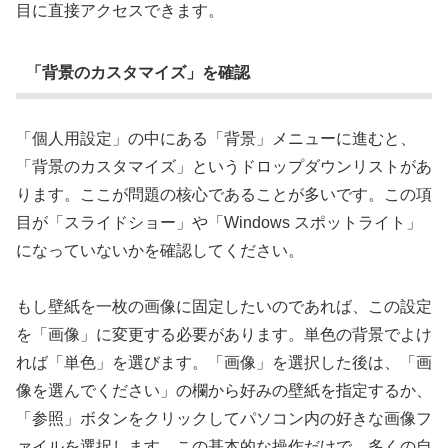
目に直接アクセスできます。
「背景のカスタマイズ」を確認
「個人用設定」の中にある「背景」メニューに進むと、
「背景のカスタマイズ」というドロップダウンリストがあ
ります。ここが問題の核心であることが多いです。この項
目が「スライドショー」や「Windows スポットライト」
になっていないかを確認してください。
もし壁紙を一枚の画像に固定したいのであれば、この設定
を「画像」に変更する必要があります。単色の背景でよけ
れば「単色」を選びます。「画像」を選択した後は、「画
像を選んでください」の欄から好みの壁紙を指定するか、
「参照」ボタンをクリックしてパソコン内の好きな画像フ
ァイルを選択します。この基本的な操作だけで、多くの自