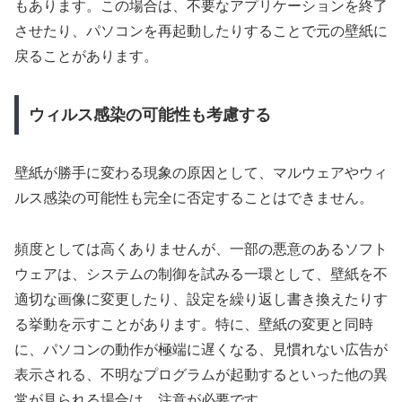
もあります。この場合は、不要なアプリケーションを終了
させたり、パソコンを再起動したりすることで元の壁紙に
戻ることがあります。
ウィルス感染の可能性も考慮する
壁紙が勝手に変わる現象の原因として、マルウェアやウィ
ルス感染の可能性も完全に否定することはできません。
頻度としては高くありませんが、一部の悪意のあるソフト
ウェアは、システムの制御を試みる一環として、壁紙を不
適切な画像に変更したり、設定を繰り返し書き換えたりす
る挙動を示すことがあります。特に、壁紙の変更と同時
に、パソコンの動作が極端に遅くなる、見慣れない広告が
表示される、不明なプログラムが起動するといった他の異
常が見られる場合は、注意が必要です。