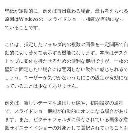
壁紙が定期的に、例えば毎日変わる場合、最も考えられる
原因はWindowsの「スライドショー」機能が有効になっ
ていることです。
これは、指定したフォルダ内の複数の画像を一定間隔で自
動的に切り替えて表示する機能になります。本来はデスク
トップに変化を持たせるための便利な機能ですが、一枚の
壁紙に固定したい場合には意図しない動作に感じられるで
しょう。ユーザーが気づかないうちにこの設定が有効にな
っていることは少なくありません。
例えば、新しいテーマを適用した際や、初期設定の過程
で、スライドショー機能が自動的にオンになる場合があり
ます。また、ピクチャフォルダに保存されている画像が意
図せずスライドショーの対象として選択されていることも