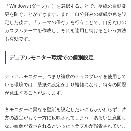
「Windows (ダーク)」）を選択することで、壁紙の自動変
更を防ぐことができます。また、自分好みの壁紙や色を設
定した後に、「テーマの保存」を行うことで、自分だけの
カスタムテーマを作成し、それを適用し続けるという方法
も有効です。
デュアルモニター環境での個別設定
デュアルモニター、つまり複数のディスプレイを使用して
いる環境では、壁紙の設定がより複雑になり、特有の問題
が発生することがあります。
各モニターに異なる壁紙を設定したいにもかかわらず、片
方の設定がもう一方に反映されてしまう、あるいは意図し
ない画像が表示されるといったトラブルが報告されていま