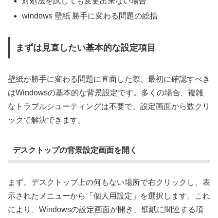
対処法を試しても変更出来ない場合
windows 壁紙 勝手に変わる問題の総括
まずは見直したい基本的な設定項目
壁紙が勝手に変わる問題に直面した際、最初に確認すべき
はWindowsの基本的な背景設定です。多くの場合、複雑
なトラブルシューティングは不要で、設定画面から数クリ
ックで解決できます。
デスクトップの背景設定画面を開く
まず、デスクトップ上の何もない場所で右クリックし、表
示されたメニューから「個人用設定」を選択します。これ
により、Windowsの設定画面が開き、壁紙に関連する項