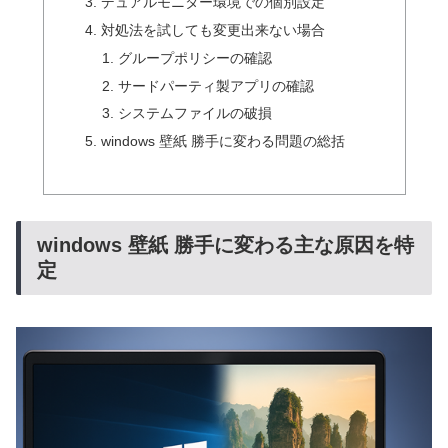
デュアルモニター環境での個別設定
対処法を試しても変更出来ない場合
グループポリシーの確認
サードパーティ製アプリの確認
システムファイルの破損
windows 壁紙 勝手に変わる問題の総括
windows 壁紙 勝手に変わる主な原因を特
定