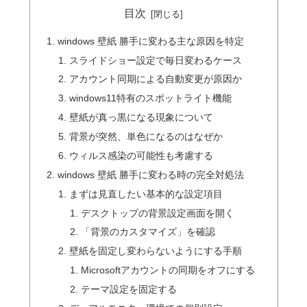
目次
windows 壁紙 勝手に変わる主な原因を特定
スライドショー設定で毎日変わるケース
アカウント同期による自動変更が原因か
windows11特有のスポットライト機能
壁紙が真っ黒になる現象について
背景が突然、単色になるのはなぜか
ウィルス感染の可能性も考慮する
windows 壁紙 勝手に変わる時の完全対処法
まずは見直したい基本的な設定項目
デスクトップの背景設定画面を開く
「背景のカスタマイズ」を確認
壁紙を固定し変わらないようにする手順
Microsoftアカウントの同期をオフにする
テーマ設定を固定する