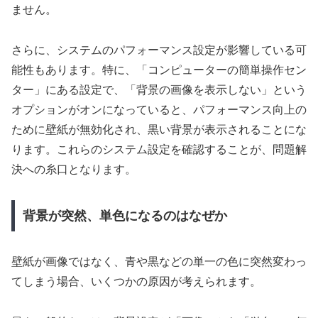
ません。
さらに、システムのパフォーマンス設定が影響している可
能性もあります。特に、「コンピューターの簡単操作セン
ター」にある設定で、「背景の画像を表示しない」という
オプションがオンになっていると、パフォーマンス向上の
ために壁紙が無効化され、黒い背景が表示されることにな
ります。これらのシステム設定を確認することが、問題解
決への糸口となります。
背景が突然、単色になるのはなぜか
壁紙が画像ではなく、青や黒などの単一の色に突然変わっ
てしまう場合、いくつかの原因が考えられます。