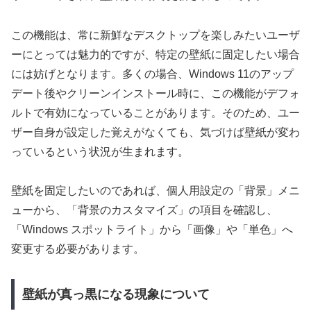
この機能は、常に新鮮なデスクトップを楽しみたいユーザ
ーにとっては魅力的ですが、特定の壁紙に固定したい場合
には妨げとなります。多くの場合、Windows 11のアップ
デート後やクリーンインストール時に、この機能がデフォ
ルトで有効になっていることがあります。そのため、ユー
ザー自身が設定した覚えがなくても、気づけば壁紙が変わ
っているという状況が生まれます。
壁紙を固定したいのであれば、個人用設定の「背景」メニ
ューから、「背景のカスタマイズ」の項目を確認し、
「Windows スポットライト」から「画像」や「単色」へ
変更する必要があります。
壁紙が真っ黒になる現象について