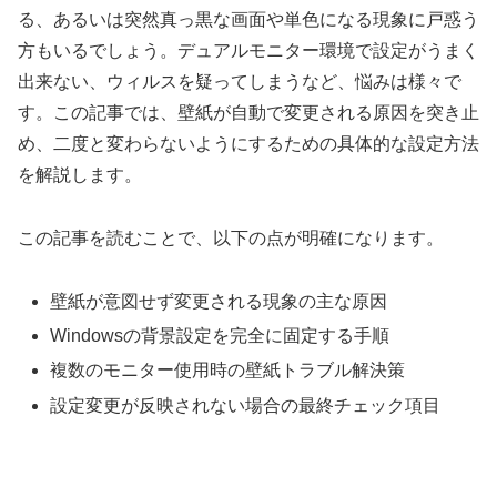
る、あるいは突然真っ黒な画面や単色になる現象に戸惑う
方もいるでしょう。デュアルモニター環境で設定がうまく
出来ない、ウィルスを疑ってしまうなど、悩みは様々で
す。この記事では、壁紙が自動で変更される原因を突き止
め、二度と変わらないようにするための具体的な設定方法
を解説します。
この記事を読むことで、以下の点が明確になります。
壁紙が意図せず変更される現象の主な原因
Windowsの背景設定を完全に固定する手順
複数のモニター使用時の壁紙トラブル解決策
設定変更が反映されない場合の最終チェック項目