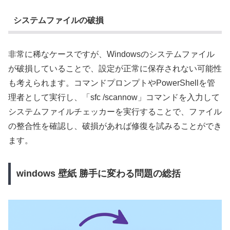
システムファイルの破損
非常に稀なケースですが、Windowsのシステムファイル
が破損していることで、設定が正常に保存されない可能性
も考えられます。コマンドプロンプトやPowerShellを管
理者として実行し、「sfc /scannow」コマンドを入力して
システムファイルチェッカーを実行することで、ファイル
の整合性を確認し、破損があれば修復を試みることができ
ます。
windows 壁紙 勝手に変わる問題の総括