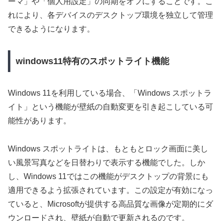
ーマ」や「個人用設定」の同期をオフにすることです。こ
れにより、各デバイスのデスクトップ環境を独立して管理
できるようになります。
windows11特有のスポットライト機能
Windows 11を利用している場合、「Windows スポットラ
イト」という機能が壁紙の自動変更を引き起こしている可
能性があります。
Windows スポットライトは、もともとロック画面に美し
い風景写真などを日替わりで表示する機能でした。しか
し、Windows 11ではこの機能がデスクトップの背景にも
適用できるよう拡張されています。この設定が有効になっ
ていると、Microsoftが提供する高品質な画像が定期的にダ
ウンロードされ、壁紙が自動で更新されるのです。