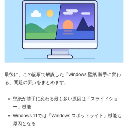
最後に、この記事で解説した「windows 壁紙 勝手に変わ
る」問題の要点をまとめます。
壁紙が勝手に変わる最も多い原因は「スライドショ
ー」機能
Windows 11では「Windows スポットライト」機能も
原因となる