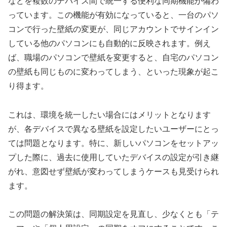
などを複数のデバイス間で統一する便利な同期機能が備わ
っています。この機能が有効になっていると、一台のパソ
コンで行った壁紙の変更が、同じアカウントでサインイン
している他のパソコンにも自動的に反映されます。例え
ば、職場のパソコンで壁紙を変更すると、自宅のパソコン
の壁紙も同じものに変わってしまう、といった現象が起こ
り得ます。
これは、環境を統一したい場合にはメリットとなります
が、各デバイスで異なる壁紙を設定したいユーザーにとっ
ては問題となります。特に、新しいパソコンをセットアッ
プした際に、過去に使用していたデバイスの設定が引き継
がれ、意図せず壁紙が変わってしまうケースも見受けられ
ます。
この問題の解決策は、同期設定を見直し、少なくとも「テ