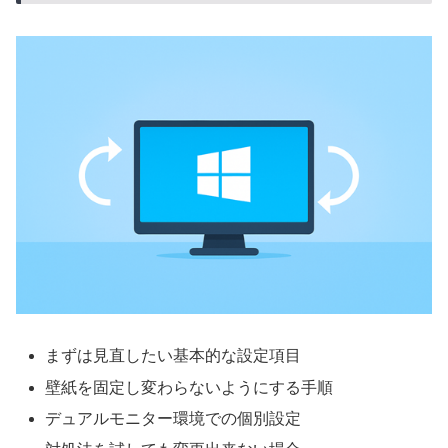
まずは見直したい基本的な設定項目
壁紙を固定し変わらないようにする手順
デュアルモニター環境での個別設定