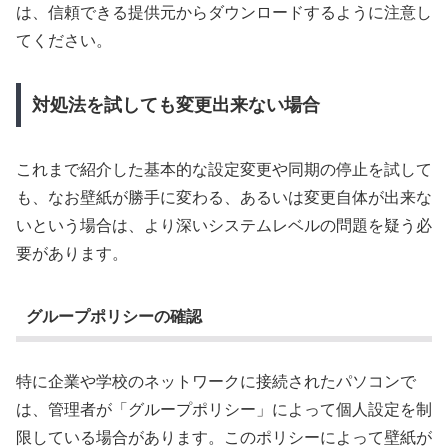
は、信頼できる提供元からダウンロードするように注意し
てください。
対処法を試しても変更出来ない場合
これまで紹介した基本的な設定変更や同期の停止を試して
も、なお壁紙が勝手に変わる、あるいは変更自体が出来な
いという場合は、より深いシステムレベルの問題を疑う必
要があります。
グループポリシーの確認
特に企業や学校のネットワークに接続されたパソコンで
は、管理者が「グループポリシー」によって個人設定を制
限している場合があります。このポリシーによって壁紙が