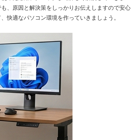
でも、原因と解決策をしっかりお伝えしますので安心
て、快適なパソコン環境を作っていきましょう。