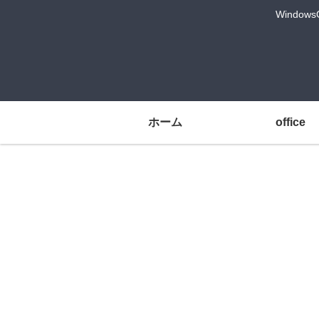
Windo
ホーム
office