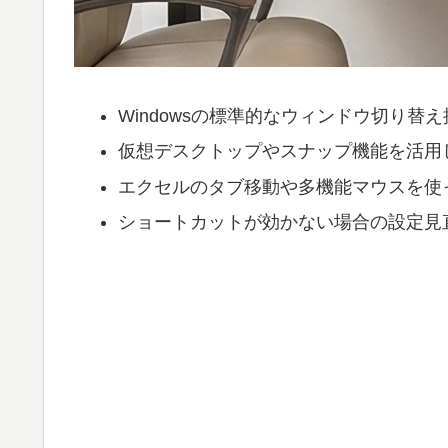
Windowsの標準的なウィンドウ切り替
仮想デスクトップやスナップ機能を活用
エクセルのタブ移動や多機能マウスを使
ショートカットが効かない場合の設定見