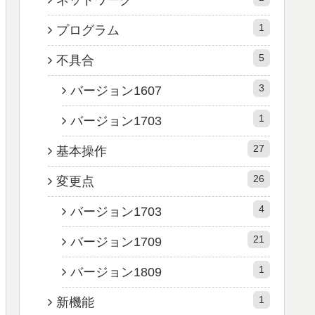
1
プログラム
5
不具合
3
バージョン1607
1
バージョン1703
27
基本操作
26
変更点
4
バージョン1703
21
バージョン1709
1
バージョン1809
1
新機能