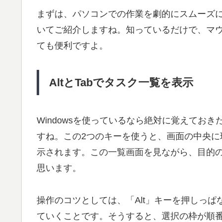
まずは、パソコンでの作業を劇的にスムーズ
いてご紹介しますね。知っているだけで、マ
ても便利ですよ。
AltとTabでタスク一覧を表示
Windowsを使っているなら絶対に覚えておき
すね。この2つのキーを使うと、画面の中央
示されます。この一覧画面を見ながら、目的
思います。
操作のコツとしては、「Alt」キーを押しっぱ
ていくことです。そうすると、
選択の枠が順