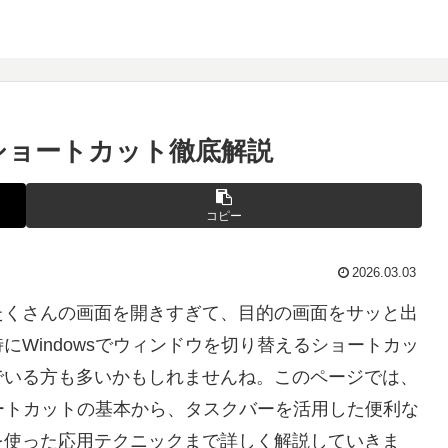
えショートカット徹底解説
コピー
2026.03.03
たくさんの画面を開きすぎて、目的の画面をサッと出
Windowsでウィンドウを切り替えるショートカッ
でいる方も多いかもしれませんね。このページでは、
ョートカットの基本から、タスクバーを活用した便利な
を使った応用テクニックまで詳しく解説していきま