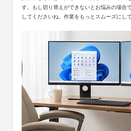
す。もし切り替えができないとお悩みの場合
してくださいね。作業をもっとスムーズにし