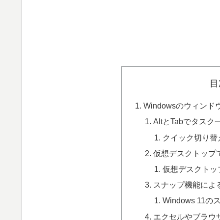
目
Windowsのウィ
AltとTabでタス
クイック切り替
仮想デスクトップ
仮想デスクトッ
スナップ機能によ
Windows 11
エクセルやブラウ