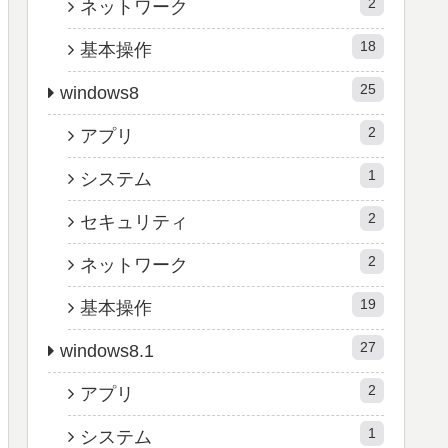
2
ネットワーク
18
基本操作
25
windows8
2
アプリ
1
システム
2
セキュリティ
2
ネットワーク
19
基本操作
27
windows8.1
2
アプリ
1
システム