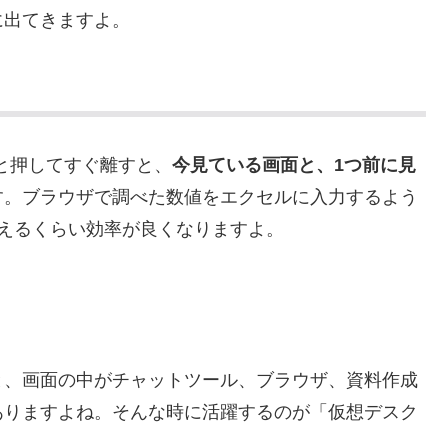
に出てきますよ。
ッと押してすぐ離すと、
今見ている画面と、1つ前に見
す。ブラウザで調べた数値をエクセルに入力するよう
えるくらい効率が良くなりますよ。
と、画面の中がチャットツール、ブラウザ、資料作成
ありますよね。そんな時に活躍するのが「仮想デスク