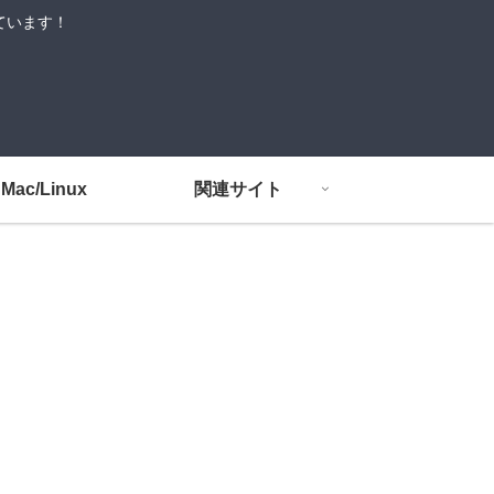
しています！
Mac/Linux
関連サイト