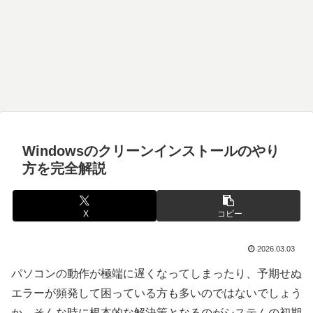
Windowsのクリーンインストールのやり
方を完全解説
X
コピー
2026.03.03
パソコンの動作が極端に遅くなってしまったり、予期せぬ
エラーが頻発して困っている方も多いのではないでしょう
か。そんな時に根本的な解決策となるのがシステムの初期