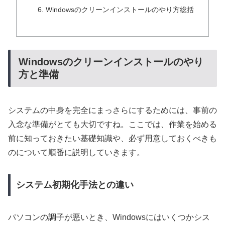
Windowsのクリーンインストールのやり方総括
Windowsのクリーンインストールのやり
方と準備
システムの中身を完全にまっさらにするためには、事前の
入念な準備がとても大切ですね。ここでは、作業を始める
前に知っておきたい基礎知識や、必ず用意しておくべきも
のについて順番に説明していきます。
システム初期化手法との違い
パソコンの調子が悪いとき、Windowsにはいくつかシス