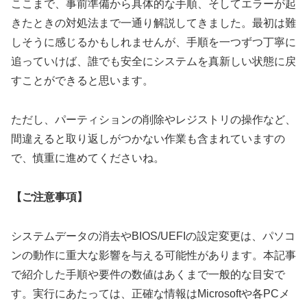
ここまで、事前準備から具体的な手順、そしてエラーが起
きたときの対処法まで一通り解説してきました。最初は難
しそうに感じるかもしれませんが、手順を一つずつ丁寧に
追っていけば、誰でも安全にシステムを真新しい状態に戻
すことができると思います。
ただし、パーティションの削除やレジストリの操作など、
間違えると取り返しがつかない作業も含まれていますの
で、慎重に進めてくださいね。
【ご注意事項】
システムデータの消去やBIOS/UEFIの設定変更は、パソコ
ンの動作に重大な影響を与える可能性があります。本記事
で紹介した手順や要件の数値はあくまで一般的な目安で
す。実行にあたっては、正確な情報はMicrosoftや各PCメ