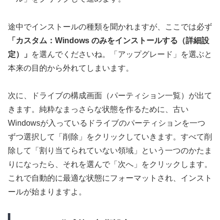
途中でインストールの種類を聞かれますが、ここでは必ず
「カスタム：Windows のみをインストールする（詳細設
定）」
を選んでくださいね。「アップグレード」を選ぶと
本来の目的から外れてしまいます。
次に、ドライブの構成画面（パーティション一覧）が出て
きます。純粋なまっさらな状態を作るために、古い
Windowsが入っているドライブのパーティションを一つ
ずつ選択して「削除」をクリックしていきます。すべて削
除して「割り当てられていない領域」という一つのかたま
りになったら、それを選んで「次へ」をクリックします。
これで自動的に最適な状態にフォーマットされ、インスト
ールが始まりますよ。