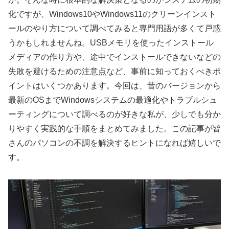
化ですが、Windows10やWindows11のクリーンインスト
ールのやり方について調べてみると専門用語が多くて戸惑
うかもしれませんね。USBメモリを使ったインストール
メディアの作り方や、途中でインストールできないなどの
失敗を避けるための注意点など、事前に知っておくべきポ
イントはいくつかあります。今回は、昔のバージョンから
最新のOSまでWindowsシステムの最適化やトラブルシュ
ーティングについて調べるのが好きな私が、少しでも分か
りやすく実践的な手順をまとめてみました。この記事が皆
さんのパソコンの不調を解決するヒントになれば嬉しいで
す。