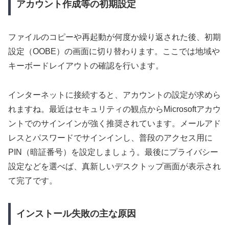
アカウント作成等の初期設定
ファイルのコピーや再起動が何度か繰り返された後、初期
設定（OOBE）の画面に切り替わります。ここでは地域や
キーボードレイアウトの確認を行います。
インターネットに接続すると、アカウントの設定が求めら
れますね。最近はセキュリティの観点からMicrosoftアカウ
ントでのサインインが強く推奨されています。メールアド
レスとパスワードでサインインし、普段のアクセス用に
PIN（暗証番号）を設定しましょう。最後にプライバシー
設定などを選べば、真新しいデスクトップ画面が表示され
て完了です。
インストール失敗の主な原因