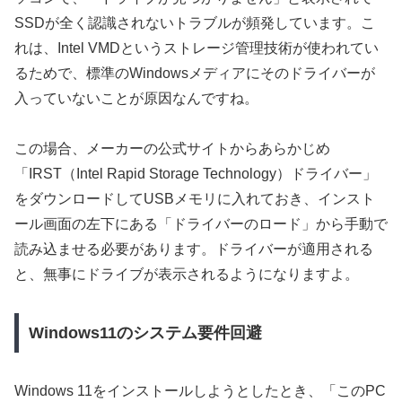
SSDが全く認識されないトラブルが頻発しています。こ
れは、Intel VMDというストレージ管理技術が使われてい
るためで、標準のWindowsメディアにそのドライバーが
入っていないことが原因なんですね。
この場合、メーカーの公式サイトからあらかじめ
「IRST（Intel Rapid Storage Technology）ドライバー」
をダウンロードしてUSBメモリに入れておき、インスト
ール画面の左下にある「ドライバーのロード」から手動で
読み込ませる必要があります。ドライバーが適用される
と、無事にドライブが表示されるようになりますよ。
Windows11のシステム要件回避
Windows 11をインストールしようとしたとき、「このPC