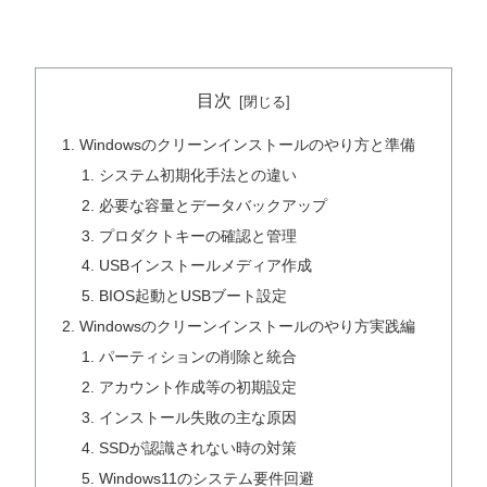
目次
Windowsのクリーンインストールのやり方と準備
システム初期化手法との違い
必要な容量とデータバックアップ
プロダクトキーの確認と管理
USBインストールメディア作成
BIOS起動とUSBブート設定
Windowsのクリーンインストールのやり方実践編
パーティションの削除と統合
アカウント作成等の初期設定
インストール失敗の主な原因
SSDが認識されない時の対策
Windows11のシステム要件回避