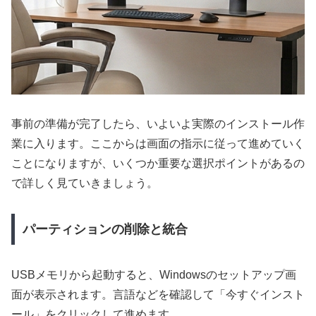
事前の準備が完了したら、いよいよ実際のインストール作
業に入ります。ここからは画面の指示に従って進めていく
ことになりますが、いくつか重要な選択ポイントがあるの
で詳しく見ていきましょう。
パーティションの削除と統合
USBメモリから起動すると、Windowsのセットアップ画
面が表示されます。言語などを確認して「今すぐインスト
ール」をクリックして進めます。