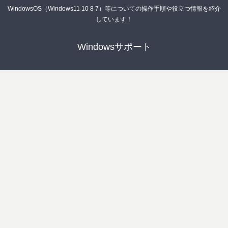
WindowsOS（Windows11 10 8 7）等についての操作手順や役立つ情報を紹介
しています！
Windowsサポート