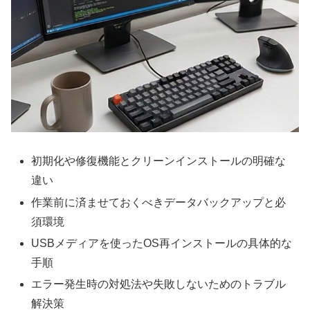
初期化や修復機能とクリーンインストールの明確な
違い
作業前に済ませておくべきデータバックアップと必
須環境
USBメディアを使ったOS再インストールの具体的な
手順
エラー発生時の対処法や失敗しないためのトラブル
解決策