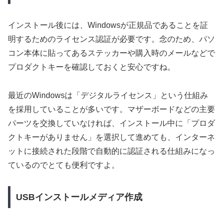
インストール後には、Windowsが正規品であることを証
明するためのライセンス認証が必要です。念のため、パソ
コン本体に貼ってあるステッカーや購入時のメールなどで
プロダクトキーを確認しておくと安心ですね。
最近のWindowsは「デジタルライセンス」という仕組み
を採用していることが多いです。マザーボードなどの主要
パーツを交換していなければ、インストール中に「プロダ
クトキーがありません」を選択して進めても、インターネ
ットに接続された段階で自動的に認証される仕組みになっ
ているのでとても便利ですよ。
USBインストールメディア作成