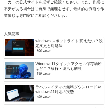
ーカーの公式サイトを必ずご確認ください。また、作業に
不安がある場合はご自身で無理をせず、最終的な判断や作
業依頼は専門家にご相談くださいね。
人気記事
windows スポットライト 変えたい？設
定変更と対処法
606 views
Windows11クイックアクセス保存場所
はどこ？移行・復活も解説
549 views
ラベルマイティの無料ダウンロードや
windows11対応の実態
499 views