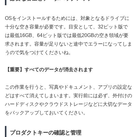
OSをインストールするためには、対象となるドライブに
十分な空き容量が必要です。目安として、32ビット版で
は最低16GB、64ビット版では最低20GBの空き領域が要
求されます。容量が足りないと途中でエラーになってしま
うので気をつけてくださいね。
【重要】すべてのデータが消去されます
この作業を行うと、写真やドキュメント、アプリの設定な
どはすべて消えてしまいます。実行前には必ず、外付けの
ハードディスクやクラウドストレージなどに大切なデータ
をバックアップしておいてください。
プロダクトキーの確認と管理