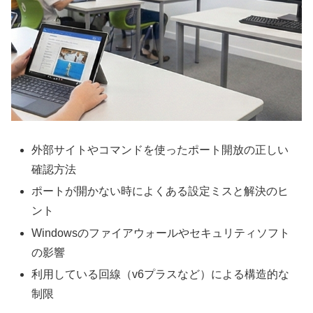
外部サイトやコマンドを使ったポート開放の正しい
確認方法
ポートが開かない時によくある設定ミスと解決のヒ
ント
Windowsのファイアウォールやセキュリティソフト
の影響
利用している回線（v6プラスなど）による構造的な
制限