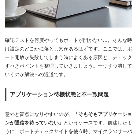
確認テストを何度やってもポートが開かない…。そんな時
は設定のどこかに落とし穴があるはずです。ここでは、ポ
ート開放が失敗してしまう時によくある原因と、チェック
すべきポイントを整理していきましょう。一つずつ潰して
いくのが解決への近道です。
アプリケーション待機状態と不一致問題
意外と盲点になりやすいのが、
「そもそもアプリケーショ
ンが通信を待っていない」
というケースです。前述したよ
うに、ポートチェックサイトを使う時、マイクラのサーバ