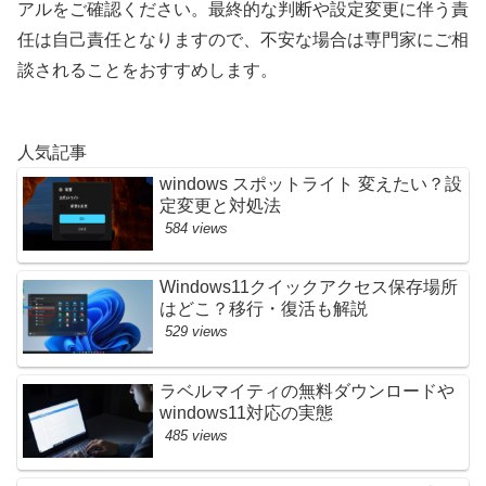
アルをご確認ください。最終的な判断や設定変更に伴う責
任は自己責任となりますので、不安な場合は専門家にご相
談されることをおすすめします。
人気記事
windows スポットライト 変えたい？設
定変更と対処法
584 views
Windows11クイックアクセス保存場所
はどこ？移行・復活も解説
529 views
ラベルマイティの無料ダウンロードや
windows11対応の実態
485 views