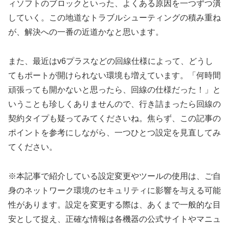
ィソフトのブロックといった、よくある原因を一つずつ潰
していく。この地道なトラブルシューティングの積み重ね
が、解決への一番の近道かなと思います。
また、最近はv6プラスなどの回線仕様によって、どうし
てもポートが開けられない環境も増えています。「何時間
頑張っても開かないと思ったら、回線の仕様だった！」と
いうことも珍しくありませんので、行き詰まったら回線の
契約タイプも疑ってみてくださいね。焦らず、この記事の
ポイントを参考にしながら、一つひとつ設定を見直してみ
てください。
※本記事で紹介している設定変更やツールの使用は、ご自
身のネットワーク環境のセキュリティに影響を与える可能
性があります。設定を変更する際は、あくまで一般的な目
安として捉え、正確な情報は各機器の公式サイトやマニュ