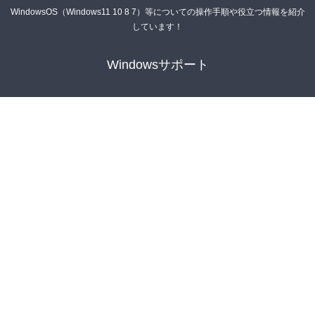
WindowsOS（Windows11 10 8 7）等についての操作手順や役立つ情報を紹介
しています！
Windowsサポート