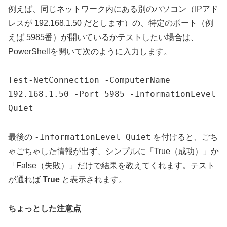
例えば、同じネットワーク内にある別のパソコン（IPアド
レスが 192.168.1.50 だとします）の、特定のポート（例
えば 5985番）が開いているかテストしたい場合は、
PowerShellを開いて次のように入力します。
Test-NetConnection -ComputerName
192.168.1.50 -Port 5985 -InformationLevel
Quiet
-InformationLevel Quiet
最後の
を付けると、ごち
ゃごちゃした情報が出ず、シンプルに「True（成功）」か
「False（失敗）」だけで結果を教えてくれます。テスト
が通れば
True
と表示されます。
ちょっとした注意点