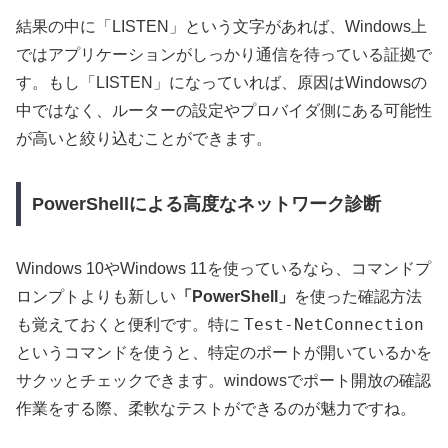
結果の中に「LISTEN」という文字があれば、Windows上
ではアプリケーションがしっかり通信を待っている証拠で
す。もし「LISTEN」になっていれば、原因はWindowsの
中ではなく、ルーターの設定やプロバイダ側にある可能性
が高いと絞り込むことができます。
PowerShellによる高度なネットワーク診断
Windows 10やWindows 11を使っているなら、コマンドプ
ロンプトよりも新しい
「PowerShell」
を使った確認方法
Test-NetConnection
も覚えておくと便利です。特に
というコマンドを使うと、特定のポートが開いているかを
サクッとチェックできます。windowsでポート開放の確認
作業をする際、柔軟なテストができるのが魅力ですね。