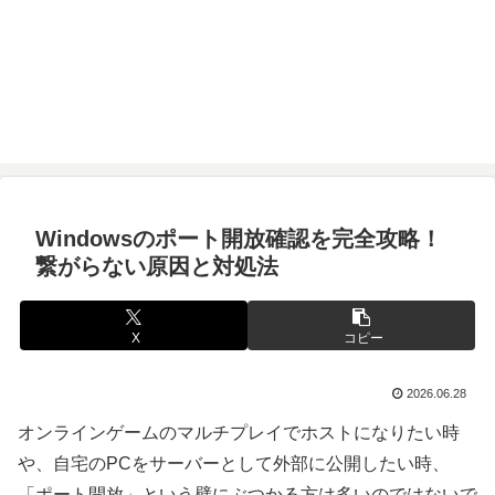
Windowsのポート開放確認を完全攻略！
繋がらない原因と対処法
X
コピー
2026.06.28
オンラインゲームのマルチプレイでホストになりたい時
や、自宅のPCをサーバーとして外部に公開したい時、
「ポート開放」という壁にぶつかる方は多いのではないで