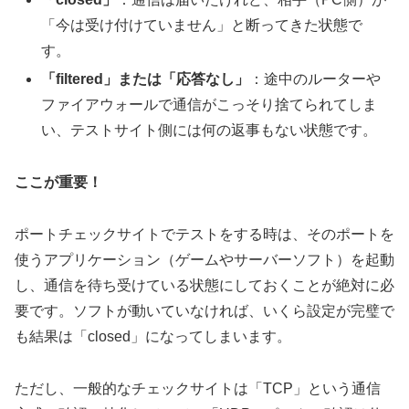
「今は受け付けていません」と断ってきた状態で
す。
「filtered」または「応答なし」
：途中のルーターや
ファイアウォールで通信がこっそり捨てられてしま
い、テストサイト側には何の返事もない状態です。
ここが重要！
ポートチェックサイトでテストをする時は、
そのポートを
使うアプリケーション（ゲームやサーバーソフト）を起動
し、通信を待ち受けている状態にしておく
ことが絶対に必
要です。ソフトが動いていなければ、いくら設定が完璧で
も結果は「closed」になってしまいます。
ただし、一般的なチェックサイトは「TCP」という通信