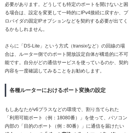
必要があります。どうしても特定のポートを開けないと困
る場合は、設定を変更して一時的にIPv4接続に戻すか、プ
ロバイダの固定IPオプションなどを契約する必要が出てく
るかもしれません。
さらに「DS-Lite」という方式（transixなど）の回線の場
合は、ルーター側でのポート開放設定自体が構造的に不可
能です。自分がどの通信サービスを使っているのか、契約
内容を一度確認してみることをお勧めします。
各種ルーターにおけるポート変換の設定
もしあなたがv6プラスなどの環境で、割り当てられた
「利用可能ポート（例：18080番）」を使って、パソコン
内部の「目的のポート（例：80番）」に通信を届けたい