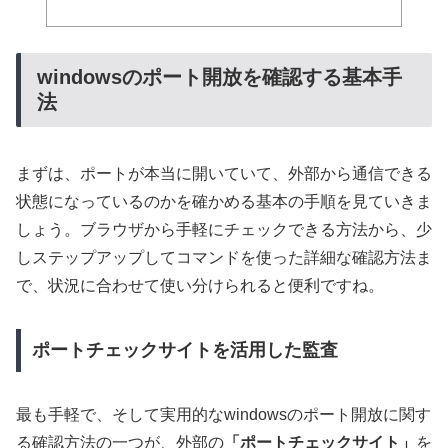
windowsのポート開放を確認する基本手
法
まずは、ポートが本当に開いていて、外部から通信できる
状態になっているのかを確かめる基本の手順を見ていきま
しょう。ブラウザから手軽にチェックできる方法から、少
しステップアップしてコマンドを使った詳細な確認方法ま
で、状況に合わせて使い分けられると便利ですね。
ポートチェックサイトを活用した監査
最も手軽で、そして実用的なwindowsのポート開放に関す
る確認方法の一つが、外部の
「ポートチェックサイト」
を