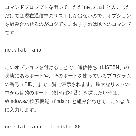
netstat
コマンドプロンプトを開いて、ただ
と入力した
だけでは現在通信中のリストしか出ないので、オプション
を組み合わせるのがコツです。おすすめは以下のコマンド
です。
netstat -ano
このオプションを付けることで、通信待ち（LISTEN）の
状態にあるポートや、そのポートを使っているプログラム
の番号（PID）まで一覧で表示されます。膨大なリストの
中から目的のポート（例えば80番）を探したい時は、
Windowsの検索機能（findstr）と組み合わせて、このよう
に入力します。
netstat -ano | findstr 80