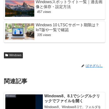
Windowsスポットライト一覧｜過去画
像と保存・設定方法
457 views
Windows 10 LTSCサポート期限は？
IoT版や一覧で確認
335 views
Windows
ぱそざらし
関連記事
Windows8、8.1でシングルクリ
Windows
ックでファイルを開く
Windows8、Windows8.1で、フォルダを