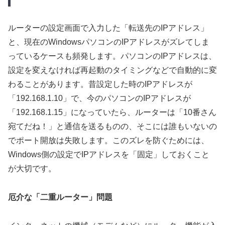
ルーターの設定画面で入力した「転送先のIPアドレス」
と、現在のWindowsパソコンのIPアドレスがズレてしま
っているケースも頻発します。パソコンのIPアドレスは、
設定を変えなければ再起動のタイミングなどで自動的に変
わることがあります。昔設定した時のIPアドレスが
「192.168.1.10」で、今のパソコンのIPアドレスが
「192.168.1.15」になっていたら、ルーターは「10番さん
宛てだね！」と通信を送るものの、そこには誰もいないの
でポート開放は失敗します。このズレを防ぐためには、
Windows側の設定でIPアドレスを「固定」しておく
こと
が大切です。
厄介な「二重ルーター」問題