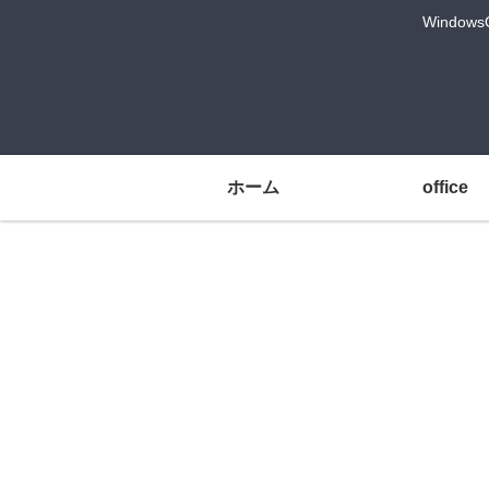
Windo
ホーム
office