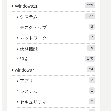
229
Windows11
127
システム
8
デスクトップ
7
ネットワーク
19
便利機能
170
設定
24
windows7
2
アプリ
1
システム
2
セキュリティ