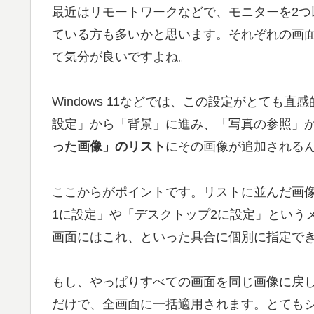
最近はリモートワークなどで、モニターを2
ている方も多いかと思います。それぞれの画
て気分が良いですよね。
Windows 11などでは、この設定がとて
設定」から「背景」に進み、「写真の参照」
った画像」のリスト
にその画像が追加される
ここからがポイントです。リストに並んだ画
1に設定」や「デスクトップ2に設定」という
画面にはこれ、といった具合に個別に指定で
もし、やっぱりすべての画面を同じ画像に戻
だけで、全画面に一括適用されます。とても