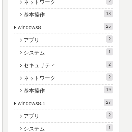
2
ネットワーク
18
基本操作
25
windows8
2
アプリ
1
システム
2
セキュリティ
2
ネットワーク
19
基本操作
27
windows8.1
2
アプリ
1
システム