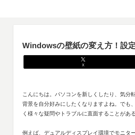
Windowsの壁紙の変え方！
X
こんにちは。パソコンを新しくしたり、気分
背景を自分好みにしたくなりますよね。でも
く様々な疑問やトラブルに直面することがあ
例えば、デュアルディスプレイ環境でモニタ