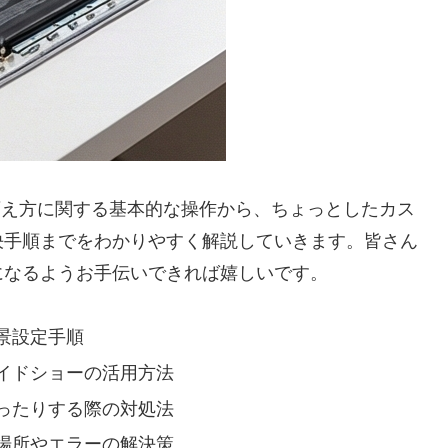
の変え方に関する基本的な操作から、ちょっとしたカス
決手順までをわかりやすく解説していきます。皆さん
になるようお手伝いできれば嬉しいです。
景設定手順
イドショーの活用方法
ったりする際の対処法
場所やエラーの解決策