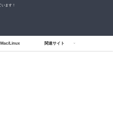
しています！
Mac/Linux
関連サイト