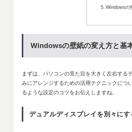
Window
Windowsの壁紙の変え方と基
まずは、パソコンの見た目を大きく左右する
みにアレンジするための活用テクニックにつ
るような設定のコツをお伝えしますね。
デュアルディスプレイを別々にす