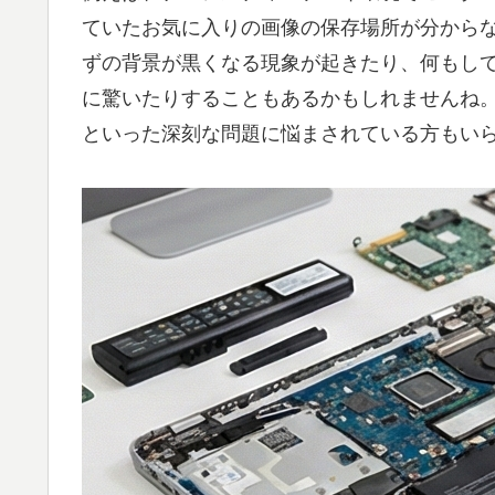
ていたお気に入りの画像の保存場所が分から
ずの背景が黒くなる現象が起きたり、何もし
に驚いたりすることもあるかもしれませんね
といった深刻な問題に悩まされている方もい