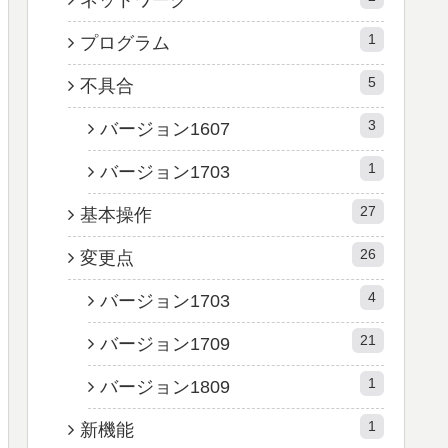
1
プログラム
5
不具合
3
バージョン1607
1
バージョン1703
27
基本操作
26
変更点
4
バージョン1703
21
バージョン1709
1
バージョン1809
1
新機能