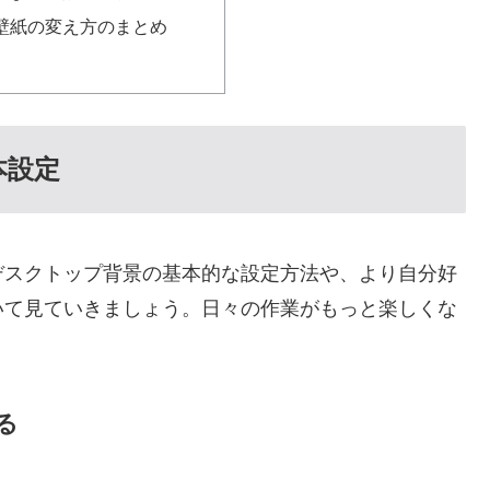
sの壁紙の変え方のまとめ
本設定
デスクトップ背景の基本的な設定方法や、より自分好
いて見ていきましょう。日々の作業がもっと楽しくな
る