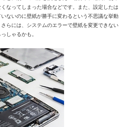
なくなってしまった場合などです。また、設定したは
ていないのに壁紙が勝手に変わるという不思議な挙動
。さらには、システムのエラーで壁紙を変更できない
らっしゃるかも。