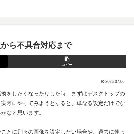
設定から不具合対応まで
コピー
2026.07.06
転換をしたくなったりした時、まずはデスクトップの
、実際にやってみようとすると、単なる設定だけでな
るかなと思います。
ーごとに別々の画像を設定したい場合や、過去に使っ