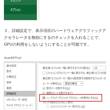
２、詳細設定で、表示項目のハードウェアグラフィックア
クセラレータを無効にするのチェックを入れることで、
GPUの利用をしないようにすることが可能です。