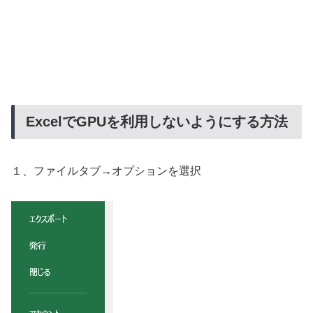
ExcelでGPUを利用しないようにする方法
１、ファイルタブ→オプションを選択