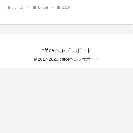
ホーム
Excel
2016
officeヘルプサポート
© 2017-2026 officeヘルプサポート.