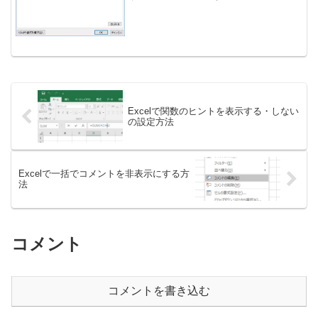
があるかどうかに確認するのに役に立ち
ます。Excel2010を使用。Excelでフォン
トサイズで検索する方法１、ホームタブ
の...
Excelで関数のヒントを表示する・しない
の設定方法
Excelで一括でコメントを非表示にする方
法
コメント
コメントを書き込む