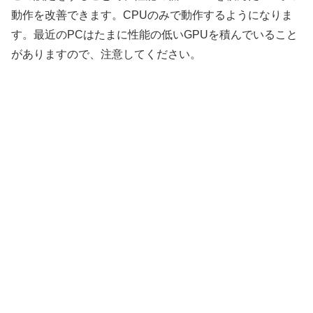
動作を改善できます。CPUのみで動作するようになりま
す。最近のPCはたまに性能の低いGPUを積んでいること
がありますので、注意してください。