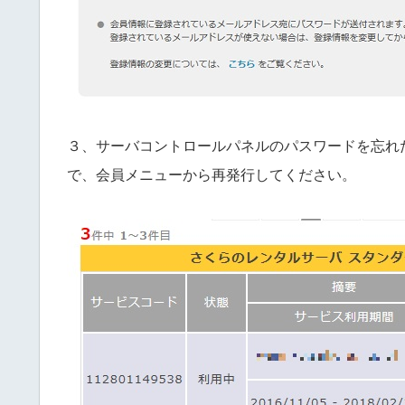
３、サーバコントロールパネルのパスワードを忘れ
で、会員メニューから再発行してください。