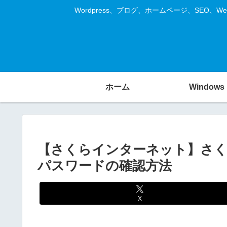
Wordpress、ブログ、ホームページ、SE
ホーム
Windows
【さくらインターネット】さく
パスワードの確認方法
X