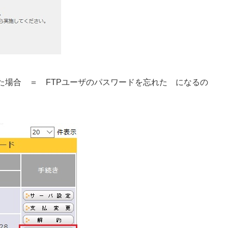
た
場合 ＝ FTPユーザのパスワードを忘れた になるの