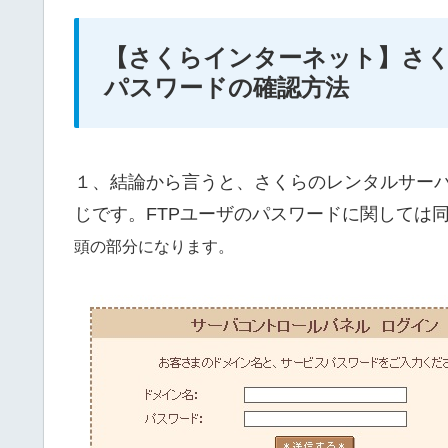
【さくらインターネット】さく
パスワードの確認方法
１、結論から言うと、さくらのレンタルサー
じです。FTPユーザのパスワードに関しては
頭の部分になります。