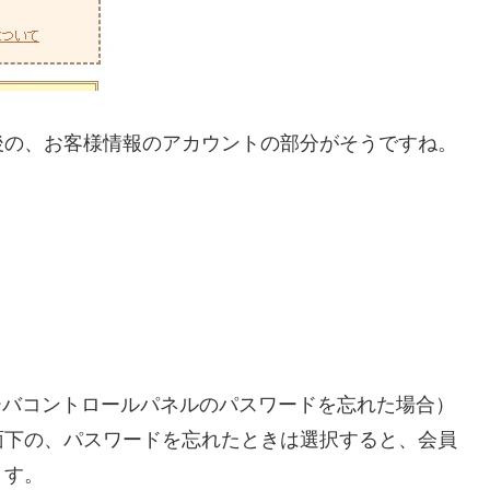
後の、お客様情報のアカウントの部分がそうですね。
ーバコントロールパネルのパスワードを忘れた場合）
面下の、パスワードを忘れたときは選択すると、会員
ます。