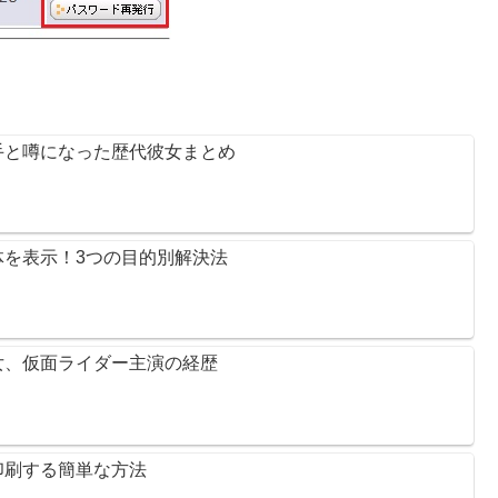
手と噂になった歴代彼女まとめ
を表示！3つの目的別解決法
女、仮面ライダー主演の経歴
印刷する簡単な方法