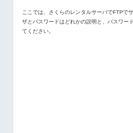
ここでは、さくらのレンタルサーバでFTPで
ザとパスワードはどれかの説明と、パスワー
てください。