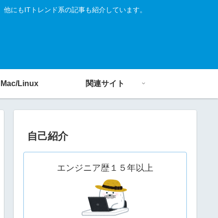
す。他にもITトレンド系の記事も紹介しています。
Mac/Linux
関連サイト
自己紹介
エンジニア歴１５年以上