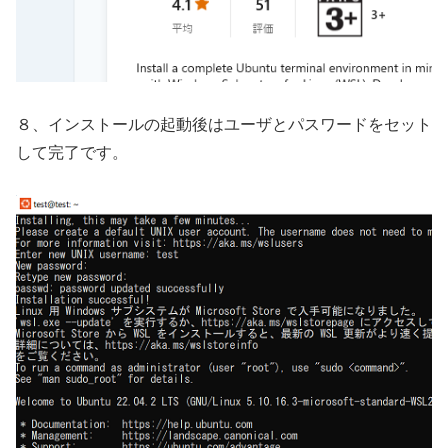
８、インストールの起動後はユーザとパスワードをセット
して完了です。