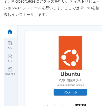
７、MicrosoftStoreにアクセスを行い、ディストリビュー
ションのインストールを行います。ここではUbuntuを検
索しインストールします。