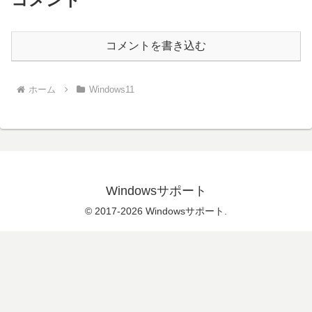
コメントを書き込む
ホーム
Windows11
Windowsサポート
© 2017-2026 Windowsサポート.