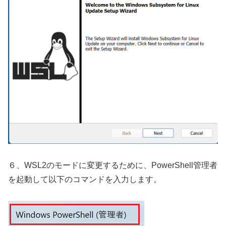
６、WSL2のモードに変更するために、PowerShell管理者
を起動して以下のコマンドを入力します。