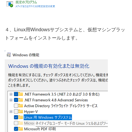
４、Linux用Windowsサブシステムと、仮想マシンプラッ
トフォームをインストールします。