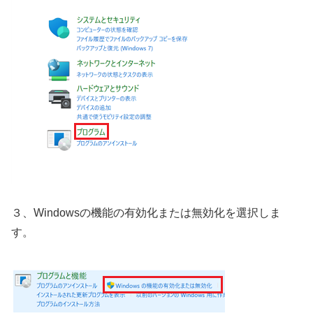
３、Windowsの機能の有効化または無効化を選択しま
す。