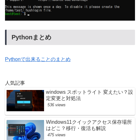
Pythonまとめ
Pythonで出来ることのまとめ
人気記事
windows スポットライト 変えたい？設
定変更と対処法
536 views
Windows11クイックアクセス保存場所
はどこ？移行・復活も解説
475 views