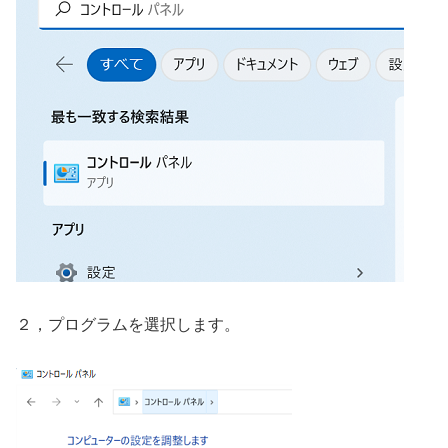
２，プログラムを選択します。