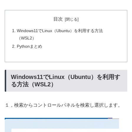
目次
Windows11でLinux（Ubuntu）を利用する方法
（WSL2）
Pythonまとめ
Windows11でLinux（Ubuntu）を利用す
る方法（WSL2）
１，検索からコントロールパネルを検索し選択します。