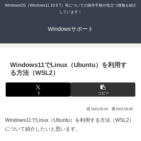
WindowsOS（Windows11 10 8 7）等についての操作手順や役立つ情報を紹介
しています！
Windowsサポート
Windows11でLinux（Ubuntu）を利用す
る方法（WSL2）
X
コピー
2023.05.04
2023.05.05
Windows11でLinux（Ubuntu）を利用する方法（WSL2）
について紹介したいと思います。