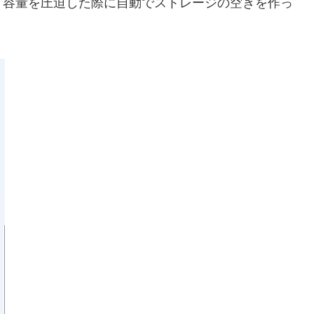
、容量を圧迫した際に自動でストレージの空きを作っ