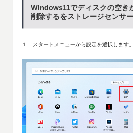
Windows11でディスクの
削除するをストレージセンサ
１，スタートメニューから設定を選択します