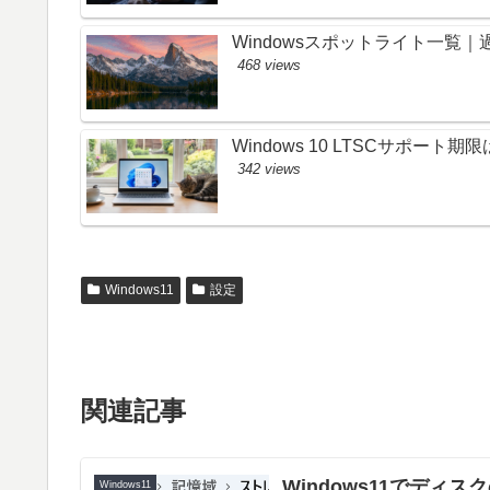
Windowsスポットライト一覧
468 views
Windows 10 LTSCサポート
342 views
Windows11
設定
関連記事
Windows11でデ
Windows11