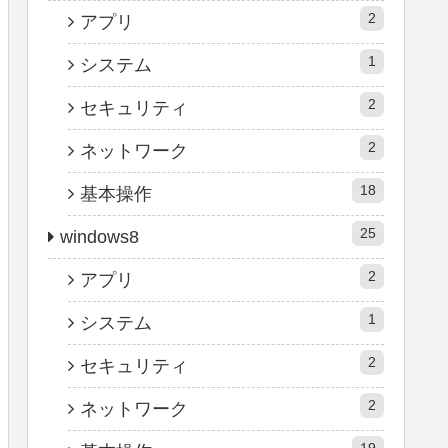
2
アプリ
1
システム
2
セキュリティ
2
ネットワーク
18
基本操作
25
windows8
2
アプリ
1
システム
2
セキュリティ
2
ネットワーク
19