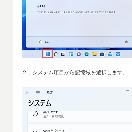
２，システム項目から記憶域を選択します。