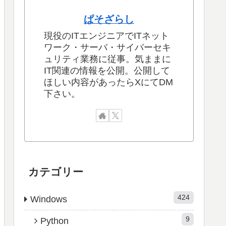
ぱそざらし
現役のITエンジニアでITネット
ワーク・サーバ・サイバーセキ
ュリティ業務に従事。気ままに
IT関連の情報を公開。公開して
ほしい内容があったらXにてDM
下さい。
カテゴリー
424
Windows
9
Python