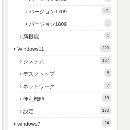
21
バージョン1709
1
バージョン1809
1
新機能
229
Windows11
127
システム
8
デスクトップ
7
ネットワーク
19
便利機能
170
設定
24
windows7