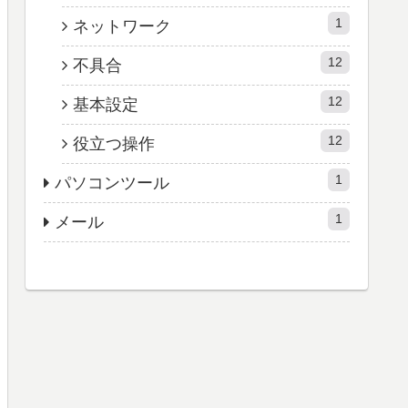
1
ネットワーク
12
不具合
12
基本設定
12
役立つ操作
1
パソコンツール
1
メール