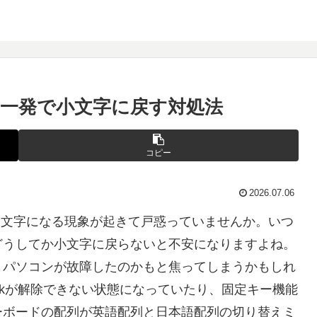
因と一発で小文字に戻す対処法
コピー
2026.07.06
で大文字になる現象が起きて戸惑っていませんか。いつ
どうしてか小文字に戻らないと不安になりますよね。
、パソコンが故障したのかもと焦ってしまうかもしれ
ockが解除できない状態になっていたり、固定キー機能
ーボードの配列が英語配列と日本語配列の切り替えミ