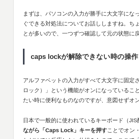
まずは、パソコンの入力が勝手に大文字にな
ぐできる対処法についてお話ししますね。ち
とが多いので、一つずつ確認して元の状態に
caps lockが解除できない時の操作
アルファベットの入力がすべて大文字に固定され
ロック）」という機能がオンになっているこ
たい時に便利なものなのですが、意図せずオ
日本で一般的に使われているキーボード（JIS配列
ながら「Caps Lock」キーを押す
ことでオン・