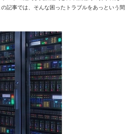
この記事では、そんな困ったトラブルをあっという間