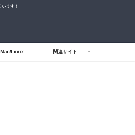
しています！
Mac/Linux
関連サイト