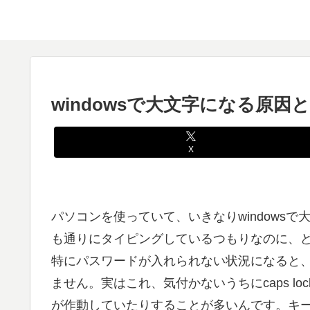
windowsで大文字になる原
X
パソコンを使っていて、いきなりwindows
も通りにタイピングしているつもりなのに、
特にパスワードが入れられない状況になると
ません。実はこれ、気付かないうちにcaps l
が作動していたりすることが多いんです。キ