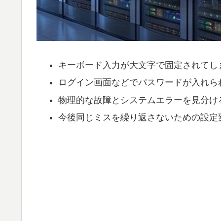
キーボード入力が大文字で固定されてし
ログイン画面などでパスワードが入れら
物理的な故障とシステムエラーを見分け
今後同じミスを繰り返さないための設定