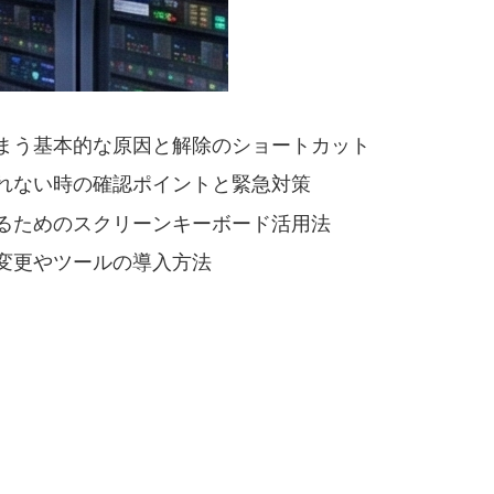
まう基本的な原因と解除のショートカット
れない時の確認ポイントと緊急対策
るためのスクリーンキーボード活用法
変更やツールの導入方法