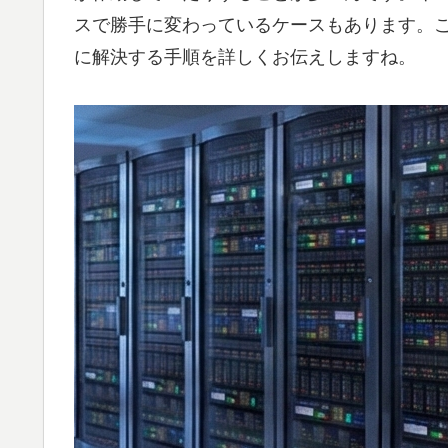
スで勝手に変わっているケースもあります。
に解決する手順を詳しくお伝えしますね。