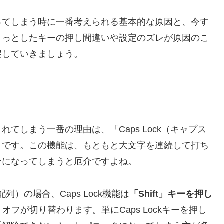
ってしまう時に一番考えられる基本的な原因と、今す
ょっとしたキーの押し間違いや設定のズレが原因のこ
戻していきましょう。
てしまう一番の理由は、「Caps Lock（キャプス
とです。この機能は、もともと大文字を連続して打ち
ンになってしまうと厄介ですよね。
）の場合、Caps Lock機能は
「Shift」キーを押し
オフが切り替わります。単にCaps Lockキーを押し