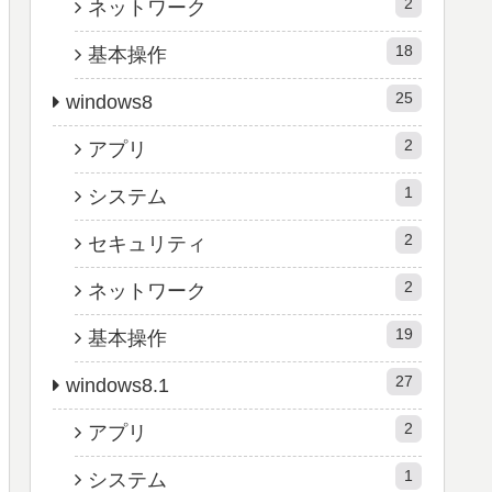
2
ネットワーク
18
基本操作
25
windows8
2
アプリ
1
システム
2
セキュリティ
2
ネットワーク
19
基本操作
27
windows8.1
2
アプリ
1
システム