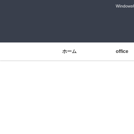
Windo
ホーム
office