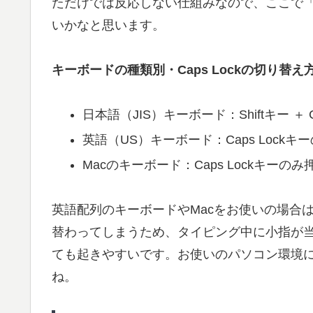
ただけでは反応しない仕組みなので、ここで
いかなと思います。
キーボードの種類別・Caps Lockの切り替え
日本語（JIS）キーボード：Shiftキー ＋ 
英語（US）キーボード：Caps Lockキ
Macのキーボード：Caps Lockキーのみ
英語配列のキーボードやMacをお使いの場合は、
替わってしまうため、タイピング中に小指が
ても起きやすいです。お使いのパソコン環境
ね。