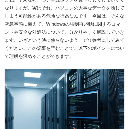
なりますが、実はそれ、パソコンの大事なデータを壊して
しまう可能性がある危険な行為なんです。今回は、そんな
緊急事態に備えて、Windowsの強制再起動に関するコマ
ンドや安全な対処法について、分かりやすく解説していき
ます。いざという時に焦らないよう、ぜひ参考にしてみて
ください。この記事を読むことで、以下のポイントについ
て理解を深めることができます。