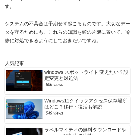
す。
システムの不具合は予期せず起こるものです。大切なデー
タを守るためにも、これらの知識を頭の片隅に置いて、冷
静に対処できるようにしておきたいですね。
人気記事
windows スポットライト 変えたい？設
定変更と対処法
606 views
Windows11クイックアクセス保存場所
はどこ？移行・復活も解説
549 views
ラベルマイティの無料ダウンロードや