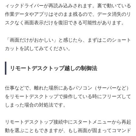
ィックドライバーが再読み込みされます。裏で動いている
作業データやアプリはそのまま残るので、データ消失のリ
スクなく画面表示だけを復旧できる可能性があります。
「画面だけがおかしい」と感じたら、まずはこのショート
カットを試してみてください。
リモートデスクトップ越しの制御法
仕事などで、離れた場所にあるパソコン（サーバーなど）
をリモートデスクトップで操作している時にフリーズして
しまった場合の対処法です。
リモートデスクトップ接続中にスタートメニューから再起
動を選ぶこともできますが、もし画面が固まってコマンド