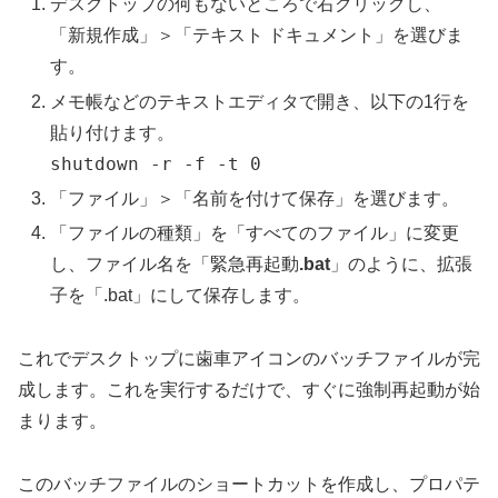
デスクトップの何もないところで右クリックし、
「新規作成」＞「テキスト ドキュメント」を選びま
す。
メモ帳などのテキストエディタで開き、以下の1行を
貼り付けます。
shutdown -r -f -t 0
「ファイル」＞「名前を付けて保存」を選びます。
「ファイルの種類」を「すべてのファイル」に変更
し、ファイル名を「緊急再起動
.bat
」のように、拡張
子を「.bat」にして保存します。
これでデスクトップに歯車アイコンのバッチファイルが完
成します。これを実行するだけで、すぐに強制再起動が始
まります。
このバッチファイルのショートカットを作成し、プロパテ