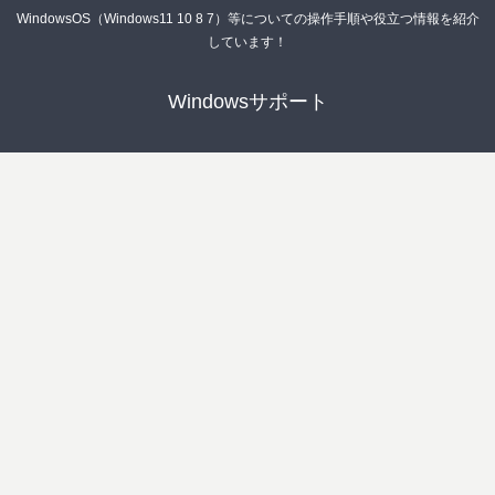
WindowsOS（Windows11 10 8 7）等についての操作手順や役立つ情報を紹介
しています！
Windowsサポート