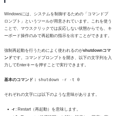
Windowsには、システムを制御するための「コマンドプ
ロンプト」というツールが用意されています。これを使う
ことで、マウスクリックでは反応しない状態からでも、キ
ーボード操作のみで再起動の指示を出すことができます。
強制再起動を行うためによく使われるのが
shutdownコマ
ンド
です。コマンドプロンプトを開き、以下の文字列を入
力してEnterキーを押すことで実行できます。
shutdown -r -t 0
基本のコマンド：
それぞれの文字には以下のような意味があります。
-r
: Restart（再起動）を意味します。