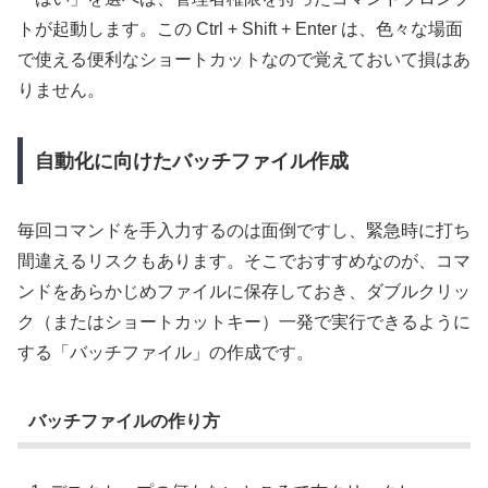
トが起動します。この
Ctrl + Shift + Enter
は、色々な場面
で使える便利なショートカットなので覚えておいて損はあ
りません。
自動化に向けたバッチファイル作成
毎回コマンドを手入力するのは面倒ですし、緊急時に打ち
間違えるリスクもあります。そこでおすすめなのが、コマ
ンドをあらかじめファイルに保存しておき、ダブルクリッ
ク（またはショートカットキー）一発で実行できるように
する「バッチファイル」の作成です。
バッチファイルの作り方