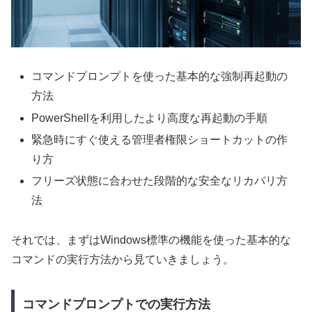
コマンドプロンプトを使った基本的な強制再起動の
方法
PowerShellを利用したより高度な再起動の手順
緊急時にすぐ使える管理者権限ショートカットの作
り方
フリーズ状態に合わせた段階的な安全なリカバリ方
法
それでは、まずはWindows標準の機能を使った基本的な
コマンドの実行方法から見ていきましょう。
コマンドプロンプトでの実行方法