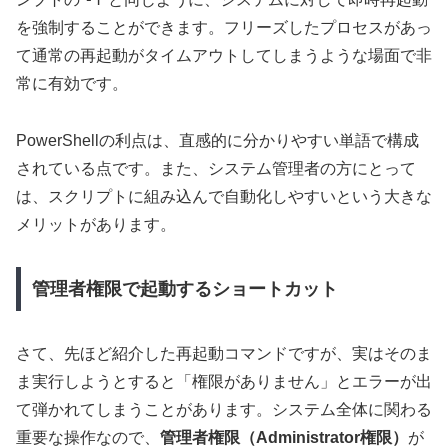
を強制することができます。フリーズしたプロセスがあっ
て通常の再起動がタイムアウトしてしまうような場面で非
常に有効です。
PowerShellの利点は、直感的に分かりやすい単語で構成
されている点です。また、システム管理者の方にとって
は、スクリプトに組み込んで自動化しやすいという大きな
メリットがあります。
管理者権限で起動するショートカット
さて、先ほど紹介した再起動コマンドですが、実はそのま
ま実行しようとすると「権限がありません」とエラーが出
て弾かれてしまうことがあります。システム全体に関わる
重要な操作なので、
管理者権限（Administrator権限）
が