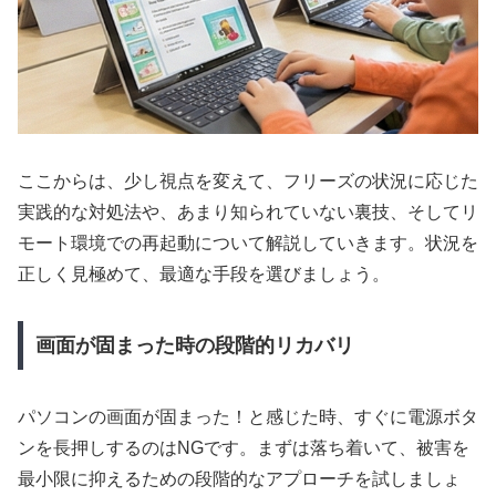
ここからは、少し視点を変えて、フリーズの状況に応じた
実践的な対処法や、あまり知られていない裏技、そしてリ
モート環境での再起動について解説していきます。状況を
正しく見極めて、最適な手段を選びましょう。
画面が固まった時の段階的リカバリ
パソコンの画面が固まった！と感じた時、すぐに電源ボタ
ンを長押しするのはNGです。まずは落ち着いて、被害を
最小限に抑えるための段階的なアプローチを試しましょ