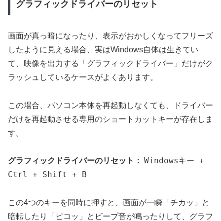
グラフィックドライバーのリセット
画面が真っ暗になったり、表示がおかしくなってフリーズ
したように見える場合、実はWindows自体は生きてい
て、映像を出力する「グラフィックドライバー」だけがク
ラッシュしているケースがよくあります。
この場合、パソコン本体を再起動しなくても、ドライバー
だけを再起動させる専用のショートカットキーが存在しま
す。
Windowsキー +
グラフィックドライバーのリセット：
Ctrl + Shift + B
この4つのキーを同時に押すと、画面が一瞬「チカッ」と
暗転したり「ピコッ」とビープ音が鳴ったりして、グラフ