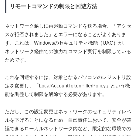
リモートコマンドの制限と回避方法
ネットワーク越しに再起動コマンドを送る場合、「アクセ
スが拒否されました」とエラーになることがよくありま
す。これは、Windowsのセキュリティ機能（UAC）が、
ネットワーク経由での強力なコマンド実行を制限している
ためです。
これを回避するには、対象となるパソコンのレジストリ設
定を変更し、「LocalAccountTokenFilterPolicy」という機
能を調整して制限を解除する必要があります。
ただし、この設定変更はネットワークのセキュリティレベ
ルを下げることになるため、自己責任において、安全が確
認できるローカルネットワーク内など、限定的な環境での