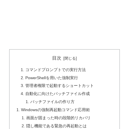
目次
コマンドプロンプトでの実行方法
PowerShellを用いた強制実行
管理者権限で起動するショートカット
自動化に向けたバッチファイル作成
バッチファイルの作り方
Windowsの強制再起動コマンド応用術
画面が固まった時の段階的リカバリ
隠し機能である緊急の再起動とは