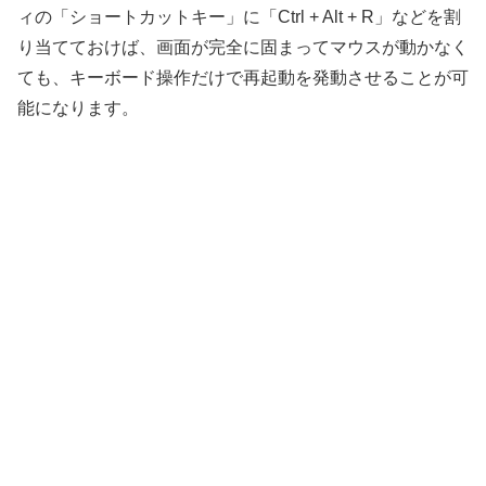
ィの「ショートカットキー」に「Ctrl + Alt + R」などを割
り当てておけば、画面が完全に固まってマウスが動かなく
ても、キーボード操作だけで再起動を発動させることが可
能になります。