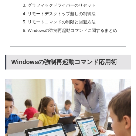
グラフィックドライバーのリセット
リモートデスクトップ越しの制御法
リモートコマンドの制限と回避方法
Windowsの強制再起動コマンドに関するまとめ
Windowsの強制再起動コマンド応用術