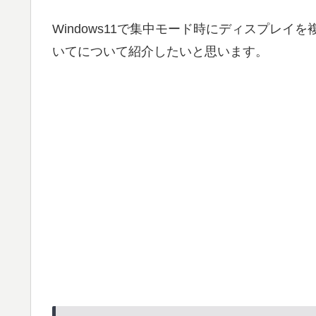
Windows11で集中モード時にディスプレ
いてについて紹介したいと思います。