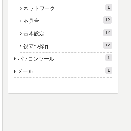
1
ネットワーク
12
不具合
12
基本設定
12
役立つ操作
1
パソコンツール
1
メール