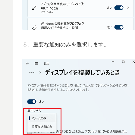
５、重要な通知のみを選択します。