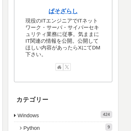
ぱそざらし
現役のITエンジニアでITネット
ワーク・サーバ・サイバーセキ
ュリティ業務に従事。気ままに
IT関連の情報を公開。公開して
ほしい内容があったらXにてDM
下さい。
カテゴリー
424
Windows
9
Python