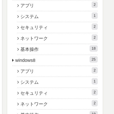
2
アプリ
1
システム
2
セキュリティ
2
ネットワーク
18
基本操作
25
windows8
2
アプリ
1
システム
2
セキュリティ
2
ネットワーク
19