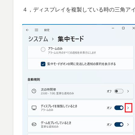
４，ディスプレイを複製している時の三角ア