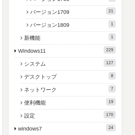
21
バージョン1709
1
バージョン1809
1
新機能
229
Windows11
127
システム
8
デスクトップ
7
ネットワーク
19
便利機能
170
設定
24
windows7