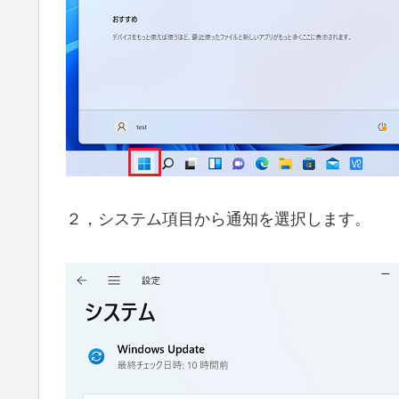
２，システム項目から通知を選択します。