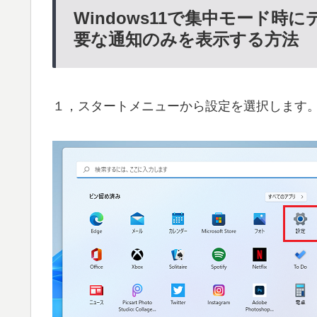
Windows11で集中モード
要な通知のみを表示する方法
１，スタートメニューから設定を選択します