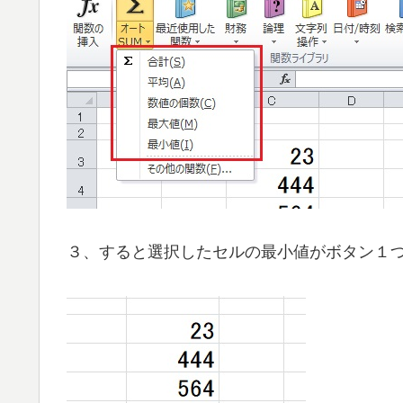
３、すると選択したセルの最小値がボタン１