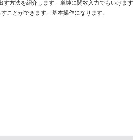
値を出す方法を紹介します。単純に関数入力でもいけます
出すことができます。基本操作になります。