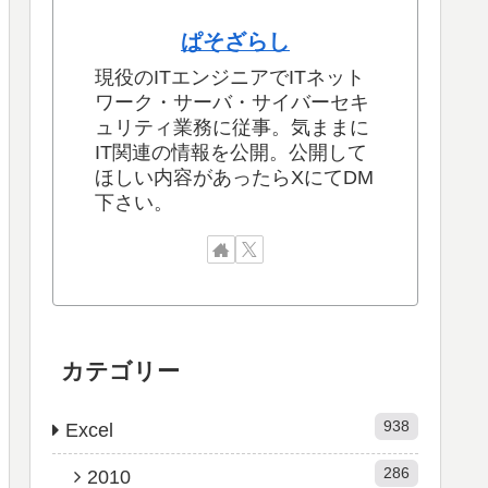
ぱそざらし
現役のITエンジニアでITネット
ワーク・サーバ・サイバーセキ
ュリティ業務に従事。気ままに
IT関連の情報を公開。公開して
ほしい内容があったらXにてDM
下さい。
カテゴリー
938
Excel
286
2010