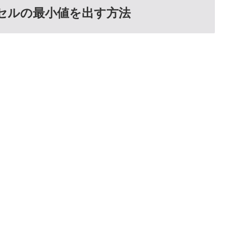
たセルの最小値を出す方法