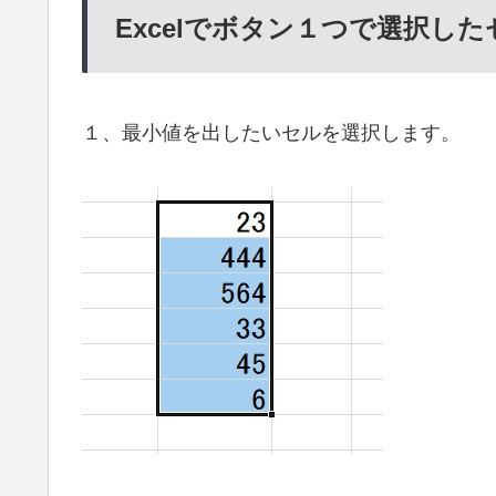
Excelでボタン１つで選択し
１、最小値を出したいセルを選択します。