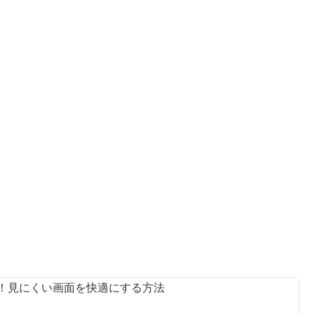
変更！見にくい画面を快適にする方法