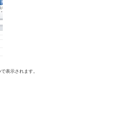
つで表示されます。