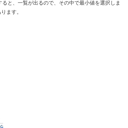
すると、一覧が出るので、その中で最小値を選択しま
あります。