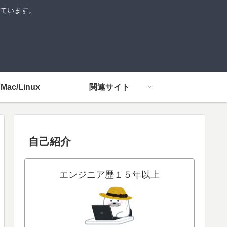
介しています。
Mac/Linux
関連サイト
自己紹介
エンジニア歴１５年以上