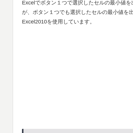
Excelでボタン１つで選択したセルの最小
が、ボタン１つでも選択したセルの最小値を
Excel2010を使用しています。